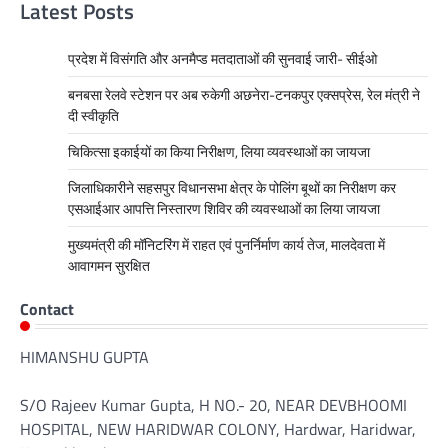
Latest Posts
प्रदेश में विसंगति और अनमैप्ड मतदाताओं की सुनवाई जारी- सीईओ
बनबसा रेलवे स्टेशन पर अब रुकेगी अछनेरा-टनकपुर एक्सप्रेस, रेल मंत्री ने
दी स्वीकृति
चिकित्सा इकाईयों का किया निरीक्षण, लिया व्यवस्थाओं का जायजा
जिलाधिकारीने सहसपुर विधानसभा क्षेत्र के पोलिंग बूथों का निरीक्षण कर
एसआईआर आपत्ति निस्तारण शिविर की व्यवस्थाओं का लिया जायजा
मुख्यमंत्री की मॉनिटरिंग में राहत एवं पुनर्निर्माण कार्य तेज, मालदेवता में
आवागमन सुरक्षित
Contact
HIMANSHU GUPTA
S/O Rajeev Kumar Gupta, H NO.- 20, NEAR DEVBHOOMI
HOSPITAL, NEW HARIDWAR COLONY, Hardwar, Haridwar,