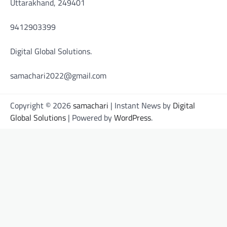
Uttarakhand, 249401
9412903399
Digital Global Solutions.
samachari2022@gmail.com
Copyright © 2026
samachari
| Instant News by
Digital
Global Solutions
| Powered by
WordPress
.