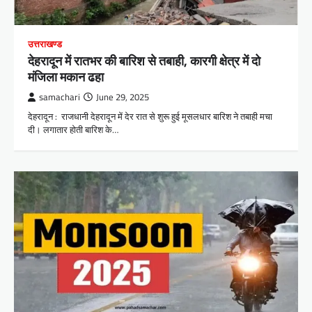
उत्तराखण्ड
देहरादून में रातभर की बारिश से तबाही, कारगी क्षेत्र में दो
मंजिला मकान ढहा
samachari
June 29, 2025
देहरादून : राजधानी देहरादून में देर रात से शुरू हुई मूसलधार बारिश ने तबाही मचा
दी। लगातार होती बारिश के…