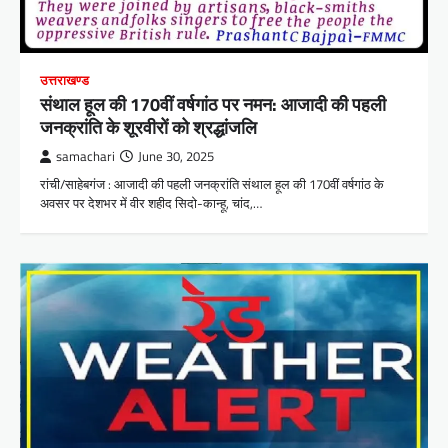
उत्तराखण्ड
संथाल हूल की 170वीं वर्षगांठ पर नमन: आजादी की पहली
जनक्रांति के शूरवीरों को श्रद्धांजलि
samachari
June 30, 2025
रांची/साहेबगंज : आजादी की पहली जनक्रांति संथाल हूल की 170वीं वर्षगांठ के
अवसर पर देशभर में वीर शहीद सिदो-कान्हू, चांद,…