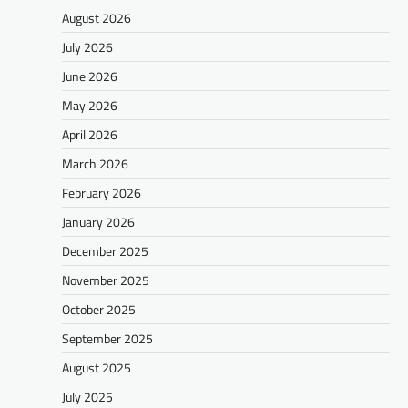
August 2026
July 2026
June 2026
May 2026
April 2026
March 2026
February 2026
January 2026
December 2025
November 2025
October 2025
September 2025
August 2025
July 2025