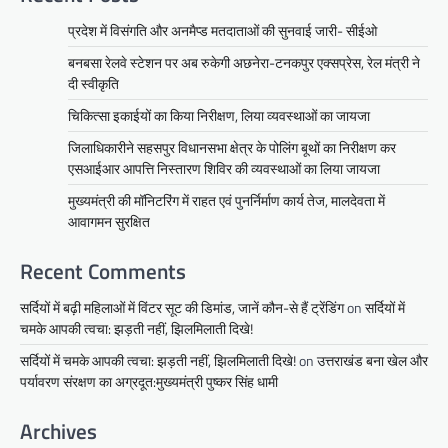
प्रदेश में विसंगति और अनमैप्ड मतदाताओं की सुनवाई जारी- सीईओ
बनबसा रेलवे स्टेशन पर अब रुकेगी अछनेरा-टनकपुर एक्सप्रेस, रेल मंत्री ने
दी स्वीकृति
चिकित्सा इकाईयों का किया निरीक्षण, लिया व्यवस्थाओं का जायजा
जिलाधिकारीने सहसपुर विधानसभा क्षेत्र के पोलिंग बूथों का निरीक्षण कर
एसआईआर आपत्ति निस्तारण शिविर की व्यवस्थाओं का लिया जायजा
मुख्यमंत्री की मॉनिटरिंग में राहत एवं पुनर्निर्माण कार्य तेज, मालदेवता में
आवागमन सुरक्षित
Recent Comments
सर्दियों में बढ़ी महिलाओं में विंटर सूट की डिमांड, जानें कौन-से हैं ट्रेंडिंग
on
सर्दियों में
चमके आपकी त्वचा: झड़ती नहीं, झिलमिलाती दिखे!
सर्दियों में चमके आपकी त्वचा: झड़ती नहीं, झिलमिलाती दिखे!
on
उत्तराखंड बना खेल और
पर्यावरण संरक्षण का अग्रदूत:मुख्यमंत्री पुष्कर सिंह धामी
Archives