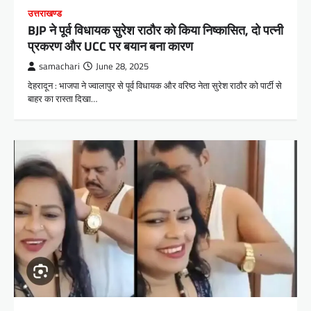
उत्तराखण्ड
BJP ने पूर्व विधायक सुरेश राठौर को किया निष्कासित, दो पत्नी
प्रकरण और UCC पर बयान बना कारण
samachari
June 28, 2025
देहरादून : भाजपा ने ज्वालापुर से पूर्व विधायक और वरिष्ठ नेता सुरेश राठौर को पार्टी से
बाहर का रास्ता दिखा…