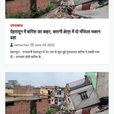
उत्तराखण्ड
देहरादून में बारिश का कहर, कारगी क्षेत्र में दो मंजिला मकान
ढहा
samachari
June 29, 2025
देहरादून : राजधानी देहरादून में देर रात से शुरू हुई मूसलधार बारिश ने तबाही मचा
दी। लगातार होती बारिश के…