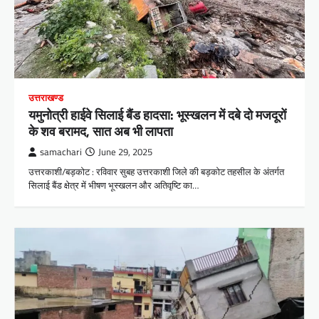
उत्तराखण्ड
यमुनोत्री हाईवे सिलाई बैंड हादसा: भूस्खलन में दबे दो मजदूरों
के शव बरामद, सात अब भी लापता
samachari
June 29, 2025
उत्तरकाशी/बड़कोट : रविवार सुबह उत्तरकाशी जिले की बड़कोट तहसील के अंतर्गत
सिलाई बैंड क्षेत्र में भीषण भूस्खलन और अतिवृष्टि का…