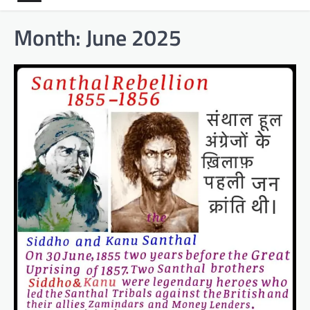
Month:
June 2025