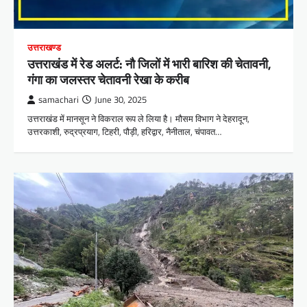
उत्तराखण्ड
उत्तराखंड में रेड अलर्ट: नौ जिलों में भारी बारिश की चेतावनी,
गंगा का जलस्तर चेतावनी रेखा के करीब
samachari
June 30, 2025
उत्तराखंड में मानसून ने विकराल रूप ले लिया है। मौसम विभाग ने देहरादून,
उत्तरकाशी, रुद्रप्रयाग, टिहरी, पौड़ी, हरिद्वार, नैनीताल, चंपावत…