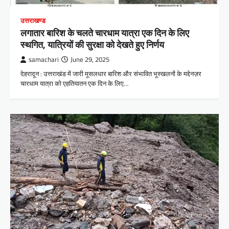
उत्तराखण्ड
लगातार बारिश के चलते चारधाम यात्रा एक दिन के लिए
स्थगित, यात्रियों की सुरक्षा को देखते हुए निर्णय
samachari
June 29, 2025
देहरादून : उत्तराखंड में जारी मूसलधार बारिश और संभावित भूस्खलनों के मद्देनज़र
चारधाम यात्रा को एहतियातन एक दिन के लिए…