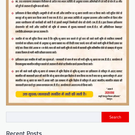
Search
Recent Posts