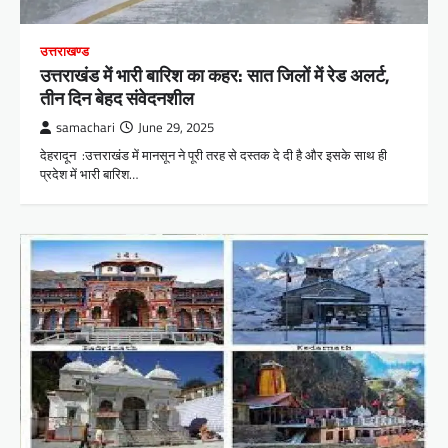
उत्तराखण्ड
उत्तराखंड में भारी बारिश का कहर: सात जिलों में रेड अलर्ट,
तीन दिन बेहद संवेदनशील
samachari
June 29, 2025
देहरादून :उत्तराखंड में मानसून ने पूरी तरह से दस्तक दे दी है और इसके साथ ही
प्रदेश में भारी बारिश…