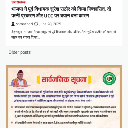
उत्तराखण्ड
भाजपा ने पूर्व विधायक सुरेश राठौर को किया निष्कासित, दो
पत्नी प्रकरण और UCC पर बयान बना कारण
samachari
June 28, 2025
देहरादून : भाजपा ने ज्वालापुर से पूर्व विधायक और वरिष्ठ नेता सुरेश राठौर को पार्टी से
बाहर का रास्ता दिखा…
Posts
Older posts
navigation