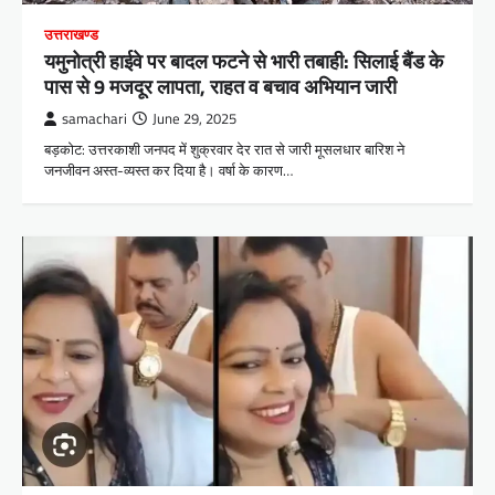
उत्तराखण्ड
यमुनोत्री हाईवे पर बादल फटने से भारी तबाही: सिलाई बैंड के
पास से 9 मजदूर लापता, राहत व बचाव अभियान जारी
samachari
June 29, 2025
बड़कोट: उत्तरकाशी जनपद में शुक्रवार देर रात से जारी मूसलधार बारिश ने
जनजीवन अस्त-व्यस्त कर दिया है। वर्षा के कारण…