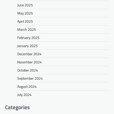
June 2025
May 2025
April 2025
March 2025
February 2025
January 2025
December 2024
November 2024
October 2024
September 2024
August 2024
July 2024
Categories