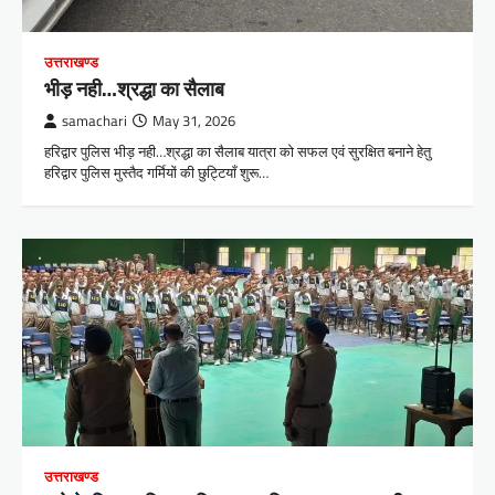
उत्तराखण्ड
भीड़ नही…श्रद्धा का सैलाब
samachari
May 31, 2026
हरिद्वार पुलिस भीड़ नही…श्रद्धा का सैलाब यात्रा को सफल एवं सुरक्षित बनाने हेतु
हरिद्वार पुलिस मुस्तैद गर्मियों की छुट्टियाँ शुरू…
उत्तराखण्ड