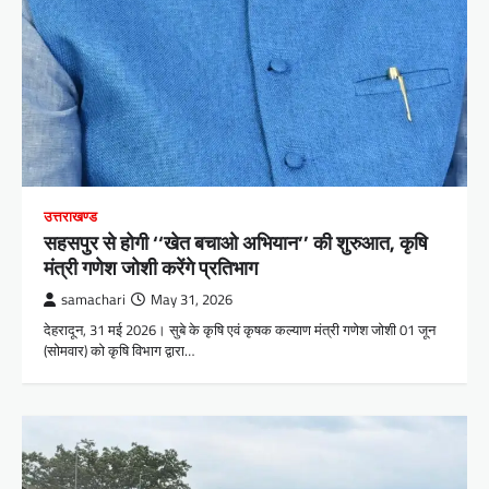
उत्तराखण्ड
सहसपुर से होगी ‘‘खेत बचाओ अभियान’’ की शुरुआत, कृषि
मंत्री गणेश जोशी करेंगे प्रतिभाग
samachari
May 31, 2026
देहरादून, 31 मई 2026। सुबे के कृषि एवं कृषक कल्याण मंत्री गणेश जोशी 01 जून
(सोमवार) को कृषि विभाग द्वारा…