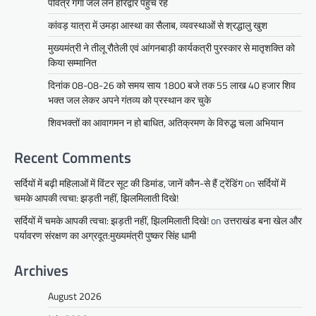
पवित्र गंगा जल लेने हरिद्वार पहुंच रहे
कांवड़ यात्रा में उमड़ा आस्था का सैलाब, व्यवस्थाओं से श्रद्धालु खुश
मुख्यमंत्री ने तीलू रौतेली एवं आंगनबाड़ी कार्यकत्री पुरस्कार से मातृशक्ति को
किया सम्मानित
दिनांक 08-08-26 को समय साय 1800 बजे तक 55 लाख 40 हजार शिव
भक्त जल लेकर अपने गंतव्य को प्रस्थान कर चुके
शिवभक्तों का आवागमन न हो बाधित, अतिक्रमण के विरुद्ध चला अभियान
Recent Comments
सर्दियों में बढ़ी महिलाओं में विंटर सूट की डिमांड, जानें कौन-से हैं ट्रेंडिंग
on
सर्दियों में
चमके आपकी त्वचा: झड़ती नहीं, झिलमिलाती दिखे!
सर्दियों में चमके आपकी त्वचा: झड़ती नहीं, झिलमिलाती दिखे!
on
उत्तराखंड बना खेल और
पर्यावरण संरक्षण का अग्रदूत:मुख्यमंत्री पुष्कर सिंह धामी
Archives
August 2026