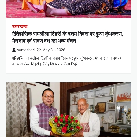
उत्तराखण्ड
ऐतिहासिक रामलीला टिहरी के दशम दिवस पर हुआ कुंभकरण,
मेघनाद एवं रावण वध का भव्य मंचन
samachari
May 31, 2026
ऐतिहासिक रामलीला टिहरी के दशम दिवस पर हुआ कुंभकरण, मेघनाद एवं रावण वध
का भव्य मंचन टिहरी। ऐतिहासिक रामलीला टिहरी…