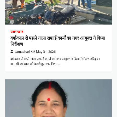
उत्तराखण्ड
वर्षाकाल से पहले नाला सफाई कार्यों का नगर आयुक्त ने किया
निरीक्षण
samachari
May 31, 2026
वर्षाकाल से पहले नाला सफाई कार्यों का नगर आयुक्त ने किया निरीक्षण हरिद्वार।
आगामी वर्षाकाल को देखते हुए नगर निगम…