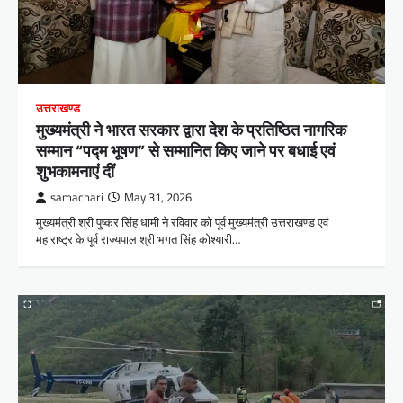
उत्तराखण्ड
मुख्यमंत्री ने भारत सरकार द्वारा देश के प्रतिष्ठित नागरिक
सम्मान “पद्म भूषण” से सम्मानित किए जाने पर बधाई एवं
शुभकामनाएं दीं
samachari
May 31, 2026
मुख्यमंत्री श्री पुष्कर सिंह धामी ने रविवार को पूर्व मुख्यमंत्री उत्तराखण्ड एवं
महाराष्ट्र के पूर्व राज्यपाल श्री भगत सिंह कोश्यारी…