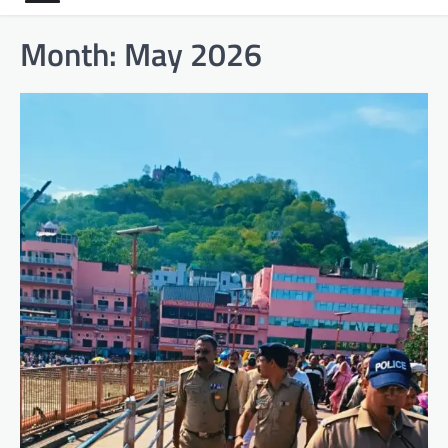
Month:
May 2026