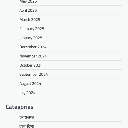
May 2025
April 2025
March 2025
February 2025
January 2025
December 2024
November 2024
October 2024
September 2024
August 2024
July 2024
Categories
उत्तराखण्ड
त्वचा टिप्स