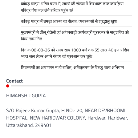
कांवड़ यात्रा अंतिम चरण में, लाखों की संख्या में शिवभक्त डाक कांवड़िया
पवित्र गंगा जल लेने हरिद्वार पहुंच रहे
कांवड़ यात्रा में उमड़ा आस्था का सैलाब, व्यवस्थाओं से श्रद्धालु खुश
मुख्यमंत्री ने तीलू रौतेली एवं आंगनबाड़ी कार्यकत्री पुरस्कार से मातृशक्ति को
किया सम्मानित
दिनांक 08-08-26 को समय साय 1800 बजे तक 55 लाख 40 हजार शिव
भक्त जल लेकर अपने गंतव्य को प्रस्थान कर चुके
शिवभक्तों का आवागमन न हो बाधित, अतिक्रमण के विरुद्ध चला अभियान
Contact
HIMANSHU GUPTA
S/O Rajeev Kumar Gupta, H NO.- 20, NEAR DEVBHOOMI
HOSPITAL, NEW HARIDWAR COLONY, Hardwar, Haridwar,
Uttarakhand, 249401