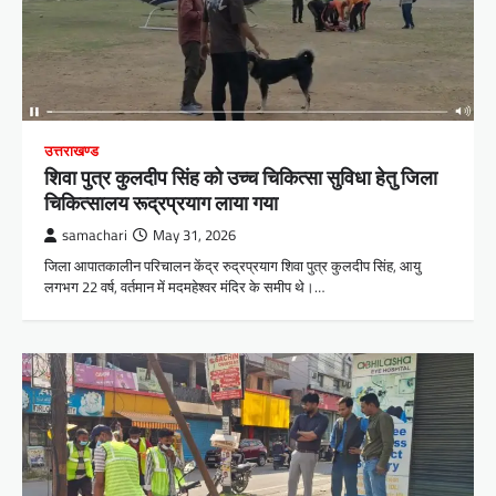
उत्तराखण्ड
शिवा पुत्र कुलदीप सिंह को उच्च चिकित्सा सुविधा हेतु जिला
चिकित्सालय रूद्रप्रयाग लाया गया
samachari
May 31, 2026
जिला आपातकालीन परिचालन केंद्र रुद्रप्रयाग शिवा पुत्र कुलदीप सिंह, आयु
लगभग 22 वर्ष, वर्तमान में मदमहेश्वर मंदिर के समीप थे।…