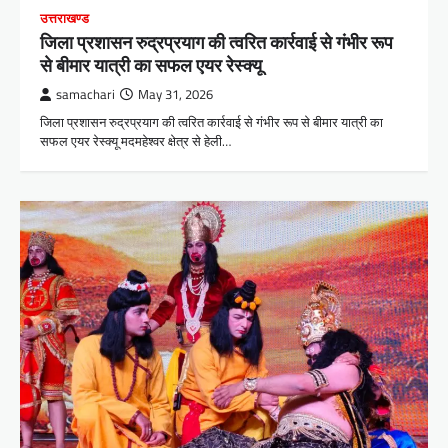
उत्तराखण्ड
जिला प्रशासन रुद्रप्रयाग की त्वरित कार्रवाई से गंभीर रूप
से बीमार यात्री का सफल एयर रेस्क्यू
samachari
May 31, 2026
जिला प्रशासन रुद्रप्रयाग की त्वरित कार्रवाई से गंभीर रूप से बीमार यात्री का
सफल एयर रेस्क्यू मदमहेश्वर क्षेत्र से हेली…