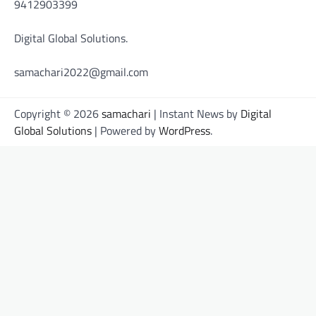
9412903399
Digital Global Solutions.
samachari2022@gmail.com
Copyright © 2026
samachari
| Instant News by
Digital
Global Solutions
| Powered by
WordPress
.