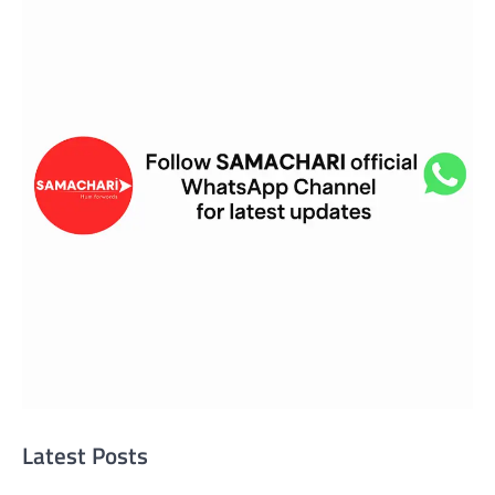
Latest Posts