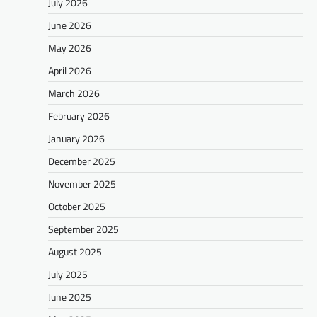
July 2026
June 2026
May 2026
April 2026
March 2026
February 2026
January 2026
December 2025
November 2025
October 2025
September 2025
August 2025
July 2025
June 2025