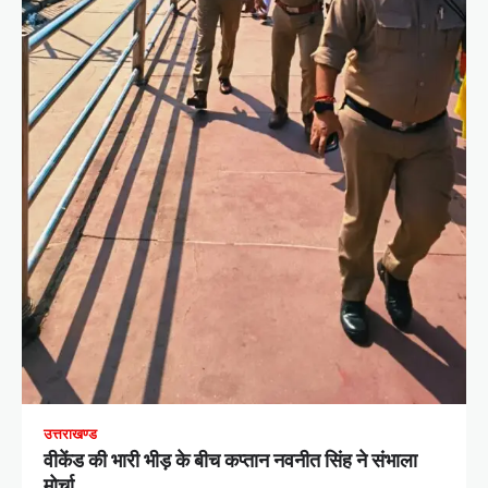
उत्तराखण्ड
वीकेंड की भारी भीड़ के बीच कप्तान नवनीत सिंह ने संभाला
मोर्चा