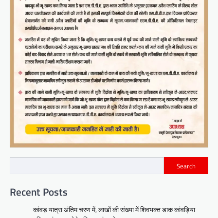
Search
Recent Posts
कांवड़ यात्रा अंतिम चरण में, लाखों की संख्या में शिवभक्त डाक कांवड़िया