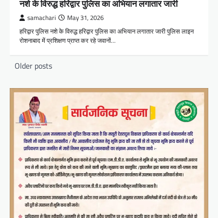
नशे के विरुद्ध हरिद्वार पुलिस का अभियान लगातार जारी
samachari
May 31, 2026
हरिद्वार पुलिस नशे के विरुद्ध हरिद्वार पुलिस का अभियान लगातार जारी पुलिस लाइन
रोशनाबाद में प्रशिक्षण प्राप्त कर रहे जवानों…
Posts
Older posts
navigation