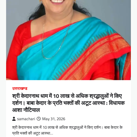
उत्तराखण्ड
श्री केदारनाथ धाम में 10 लाख से अधिक श्रद्धालुओं ने किए
दर्शन। बाबा केदार के प्रति भक्तों की अटूट आस्था : विधायक
आशा नौटियाल
samachari
May 31, 2026
श्री केदारनाथ धाम में 10 लाख से अधिक श्रद्धालुओं ने किए दर्शन। बाबा केदार के
प्रति भक्तों की अटूट आस्था…