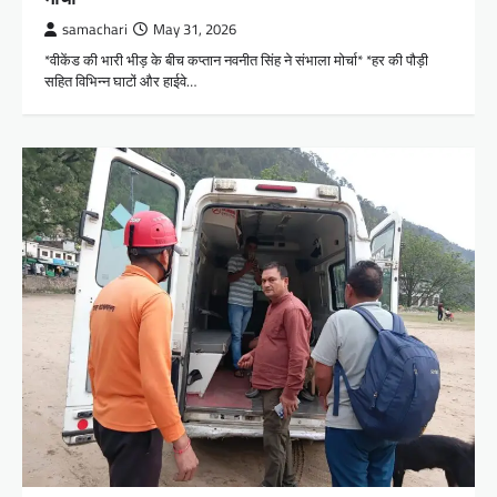
samachari
May 31, 2026
*वीकेंड की भारी भीड़ के बीच कप्तान नवनीत सिंह ने संभाला मोर्चा* *हर की पौड़ी
सहित विभिन्न घाटों और हाईवे…