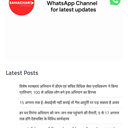
Latest Posts
विशेष स्वच्छता अभियान में डीएम एवं सचिव विधिक सेवा प्राधिकरण ने किया
प्रतिभाग, 100 से अधिक लोग बने इस अभियान का हिस्सा
15 अगस्त तक ई-केवाईसी नहीं कराई तो गैस आपूर्ति पर पड़ सकता है असर
हर घर तिरंगा अभियान को जन-जन तक पहुंचाने की तैयारी, 9 से 17 अगस्त
तक होंगे देशभक्ति के विविध कार्यक्रम