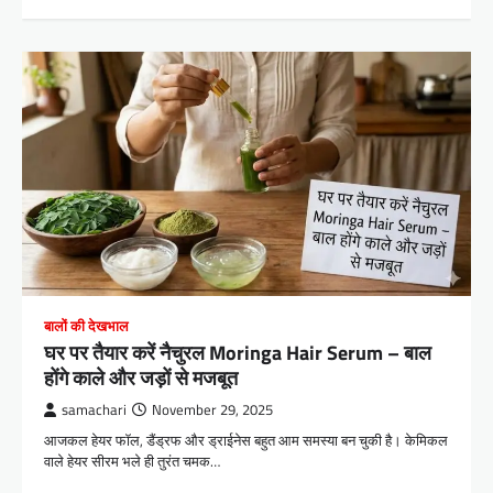
बालों की देखभाल
घर पर तैयार करें नैचुरल Moringa Hair Serum – बाल
होंगे काले और जड़ों से मजबूत
samachari
November 29, 2025
आजकल हेयर फॉल, डैंड्रफ और ड्राईनेस बहुत आम समस्या बन चुकी है। केमिकल
वाले हेयर सीरम भले ही तुरंत चमक…