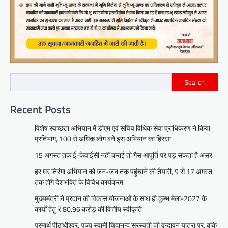
Search
Recent Posts
विशेष स्वच्छता अभियान में डीएम एवं सचिव विधिक सेवा प्राधिकरण ने किया
प्रतिभाग, 100 से अधिक लोग बने इस अभियान का हिस्सा
15 अगस्त तक ई-केवाईसी नहीं कराई तो गैस आपूर्ति पर पड़ सकता है असर
हर घर तिरंगा अभियान को जन-जन तक पहुंचाने की तैयारी, 9 से 17 अगस्त
तक होंगे देशभक्ति के विविध कार्यक्रम
मुख्यमंत्री ने प्रदान की विकास योजनाओं के साथ ही कुम्भ मेला-2027 के
कार्यों हेतु ₹ 80.96 करोड़ की वित्तीय स्वीकृति
परमार्थ पीठाधीश्वर, पूज्य स्वामी चिदानन्द सरस्वती जी वृन्दावन यात्रा पर, बांके