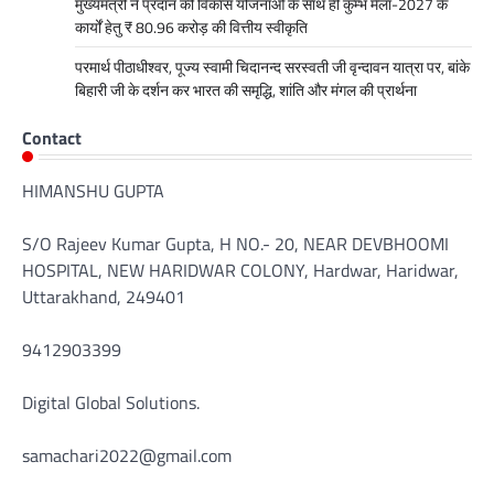
मुख्यमंत्री ने प्रदान की विकास योजनाओं के साथ ही कुम्भ मेला-2027 के
कार्यों हेतु ₹ 80.96 करोड़ की वित्तीय स्वीकृति
परमार्थ पीठाधीश्वर, पूज्य स्वामी चिदानन्द सरस्वती जी वृन्दावन यात्रा पर, बांके
बिहारी जी के दर्शन कर भारत की समृद्धि, शांति और मंगल की प्रार्थना
Contact
HIMANSHU GUPTA
S/O Rajeev Kumar Gupta, H NO.- 20, NEAR DEVBHOOMI
HOSPITAL, NEW HARIDWAR COLONY, Hardwar, Haridwar,
Uttarakhand, 249401
9412903399
Digital Global Solutions.
samachari2022@gmail.com