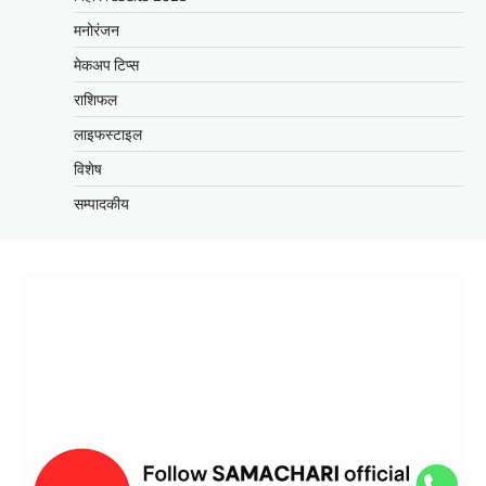
मनोरंजन
मेकअप टिप्स
राशिफल
लाइफस्टाइल
विशेष
सम्पादकीय