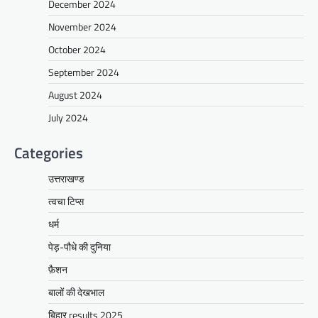
December 2024
November 2024
October 2024
September 2024
August 2024
July 2024
Categories
उत्तराखण्ड
त्वचा टिप्स
धर्म
पेड़-पौधे की दुनिया
फ़ैशन
बालों की देखभाल
बिहार results 2025