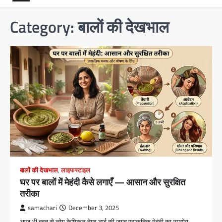
Category:
बालों की देखभाल
बालों की देखभाल
,
लाइफस्टाइल
घर पर बालों में मेहंदी कैसे लगाएँ — आसान और सुरक्षित
तरीका
samachari
December 3, 2025
आज भी बहुत से लोग केमिकल हेयर डाई की जगह प्राकृतिक मेहंदी का उपयोग