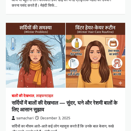
करना पसंद करते हैं। मेहंदी सिर्फ…
बालों की देखभाल
,
लाइफस्टाइल
सर्दियों में बालों की देखभाल — सुंदर, घने और रेशमी बालों के
लिए आसान सुझाव
samachari
December 3, 2025
सर्दियों का मौसम आते-आते कई लोग महसूस करते हैं कि उनके बाल बेजान, रूखे