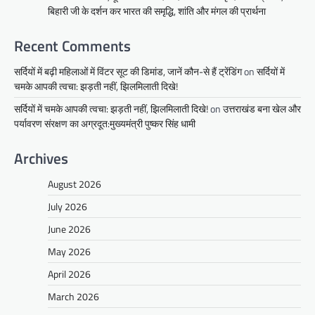
बिहारी जी के दर्शन कर भारत की समृद्धि, शांति और मंगल की प्रार्थना
Recent Comments
सर्दियों में बढ़ी महिलाओं में विंटर सूट की डिमांड, जानें कौन-से हैं ट्रेंडिंग
on
सर्दियों में
चमके आपकी त्वचा: झड़ती नहीं, झिलमिलाती दिखे!
सर्दियों में चमके आपकी त्वचा: झड़ती नहीं, झिलमिलाती दिखे!
on
उत्तराखंड बना खेल और
पर्यावरण संरक्षण का अग्रदूत:मुख्यमंत्री पुष्कर सिंह धामी
Archives
August 2026
July 2026
June 2026
May 2026
April 2026
March 2026