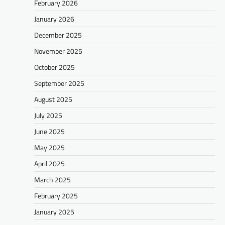
February 2026
January 2026
December 2025
November 2025
October 2025
September 2025
August 2025
July 2025
June 2025
May 2025
April 2025
March 2025
February 2025
January 2025