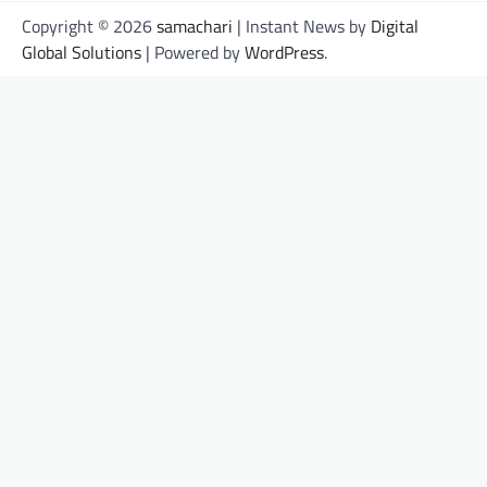
Copyright © 2026
samachari
| Instant News by
Digital
Global Solutions
| Powered by
WordPress
.