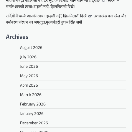
सर्दियों में बढ़ी महिलाओं में विंटर सूट की डिमांड, जानें कौन-से हैं ट्रेंडिंग
on
सर्दियों में
चमके आपकी त्वचा: झड़ती नहीं, झिलमिलाती दिखे!
सर्दियों में चमके आपकी त्वचा: झड़ती नहीं, झिलमिलाती दिखे!
on
उत्तराखंड बना खेल और
पर्यावरण संरक्षण का अग्रदूत:मुख्यमंत्री पुष्कर सिंह धामी
Archives
August 2026
July 2026
June 2026
May 2026
April 2026
March 2026
February 2026
January 2026
December 2025