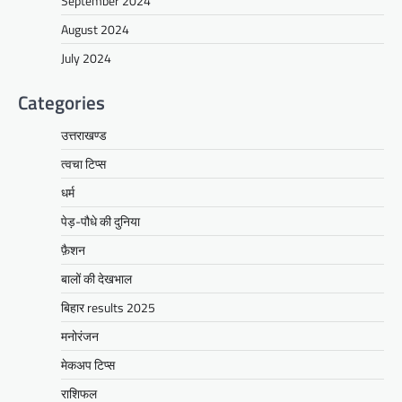
September 2024
August 2024
July 2024
Categories
उत्तराखण्ड
त्वचा टिप्स
धर्म
पेड़-पौधे की दुनिया
फ़ैशन
बालों की देखभाल
बिहार results 2025
मनोरंजन
मेकअप टिप्स
राशिफल