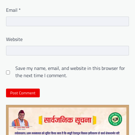
Email
*
Website
Save my name, email, and website in this browser for
the next time I comment.