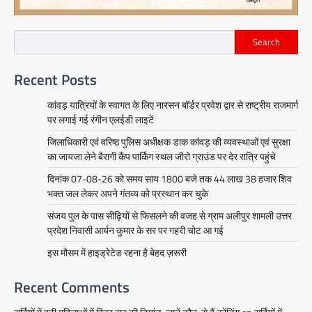
Search
Recent Posts
कांवड़ यात्रियों के स्वागत के लिए नारसन बॉर्डर प्रवेश द्वार से राष्ट्रीय राजमार्ग
पर लगाई गई रंगीन एलईडी लाइटें
जिलाधिकारी एवं वरिष्ठ पुलिस अधीक्षक डाक कांवड़ की व्यवस्थाओं एवं सुरक्षा
का जायजा लेने बैरागी कैंप पार्किंग स्थल जीरो ग्राउंड पर देर रात्रि पहुंचे
दिनांक 07-08-26 को समय साय 1800 बजे तक 44 लाख 38 हजार शिव
भक्त जल लेकर अपने गंतव्य को प्रस्थान कर चुके
संजय पुल के पास सीढ़ियों से फिसलने की वजह से ग्राम अलीपुर शामली उत्तर
प्रदेश निवासी आर्यन कुमार के सर पर गहरी चोट आ गई
इस मौसम में हाइड्रेटेड रहना है बेहद ज़रूरी
Recent Comments