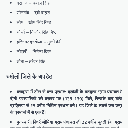
बसगांव – दयाल सिंह
सोनगांव – देवी बोहरा
सीम – खीम सिंह बिष्ट
चोर्सा – किशोर सिंह बिष्ट
हरिनगर हरतोला – मुन्नी देवी
लोहली – निर्मला बिष्ट
डोबा – हरेंद्र सिंह
चमोली जिले के अपडेट:
बणद्वारा में टॉस से बना प्रधान: दशौली के बणद्वारा ग्राम पंचायत में
दोनों प्रत्याशियों को बराबर मत (139-139) मिले, जिसके बाद टॉस
प्रक्रिया से 23 वर्षीय नितिन प्रधान बने। यह जिले के सबसे कम उम्र
के प्रधानों में से एक हैं।
मुनस्यारी: क्विरीजीमिया ग्राम पंचायत की 22 वर्षीय युवती ईशा ग्राम