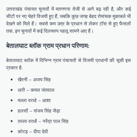
उत्तराखंड पंचायत चुनावों में मतगणना तेजी से आगे बढ़ रही है, और कई
सीटों पर नए चेहरे विजयी हुए हैं, जबकि कुछ जगह बेहद रोमांचक मुकाबले भी
देखने को मिले हैं। सबसे कम उम्र के प्रधान से लेकर टॉस से हुए फैसलों
तक, इन चुनावों में कई दिलचस्प पहलू सामने आए हैं।
बेतालघाट ब्लॉक ग्राम प्रधान परिणाम:
बेतालघाट ब्लॉक में विभिन्न ग्राम पंचायतों से विजयी प्रधानों की सूची इस
प्रकार है:
खैरनी – अजय सिंह
धारी – कमल जंतवाल
मल्ला वरधो – आशा
हलसों – संजय सिंह जैड़ा
तल्ला वरधों – नरेंद्र पाल सिंह
कोरड़ – दीपा देवी