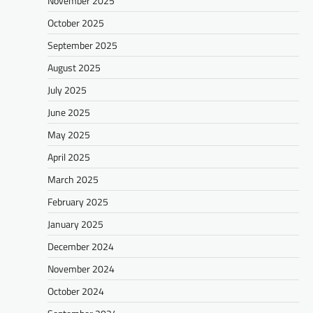
November 2025
October 2025
September 2025
August 2025
July 2025
June 2025
May 2025
April 2025
March 2025
February 2025
January 2025
December 2024
November 2024
October 2024