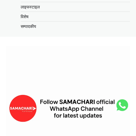
लाइफस्टाइल
विशेष
सम्पादकीय