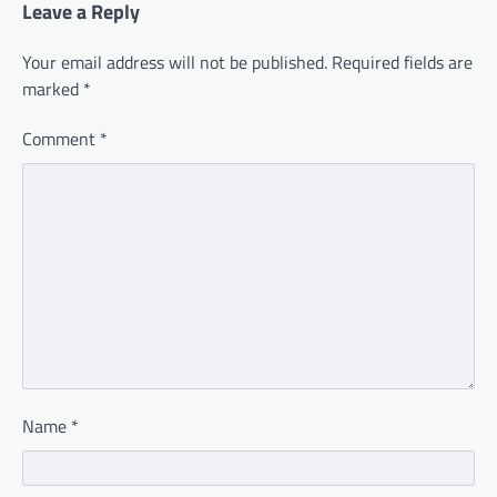
Leave a Reply
Your email address will not be published.
Required fields are
marked
*
Comment
*
Name
*