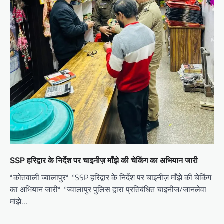
SSP हरिद्वार के निर्देश पर चाइनीज़ माँझे की चेकिंग का अभियान जारी
*कोतवाली ज्वालापुर* *SSP हरिद्वार के निर्देश पर चाइनीज़ माँझे की चेकिंग
का अभियान जारी* *ज्वालापुर पुलिस द्वारा प्रतिबंधित चाइनीज/जानलेवा
मांझे…