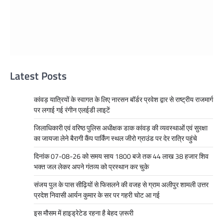
Latest Posts
कांवड़ यात्रियों के स्वागत के लिए नारसन बॉर्डर प्रवेश द्वार से राष्ट्रीय राजमार्ग
पर लगाई गई रंगीन एलईडी लाइटें
जिलाधिकारी एवं वरिष्ठ पुलिस अधीक्षक डाक कांवड़ की व्यवस्थाओं एवं सुरक्षा
का जायजा लेने बैरागी कैंप पार्किंग स्थल जीरो ग्राउंड पर देर रात्रि पहुंचे
दिनांक 07-08-26 को समय साय 1800 बजे तक 44 लाख 38 हजार शिव
भक्त जल लेकर अपने गंतव्य को प्रस्थान कर चुके
संजय पुल के पास सीढ़ियों से फिसलने की वजह से ग्राम अलीपुर शामली उत्तर
प्रदेश निवासी आर्यन कुमार के सर पर गहरी चोट आ गई
इस मौसम में हाइड्रेटेड रहना है बेहद ज़रूरी