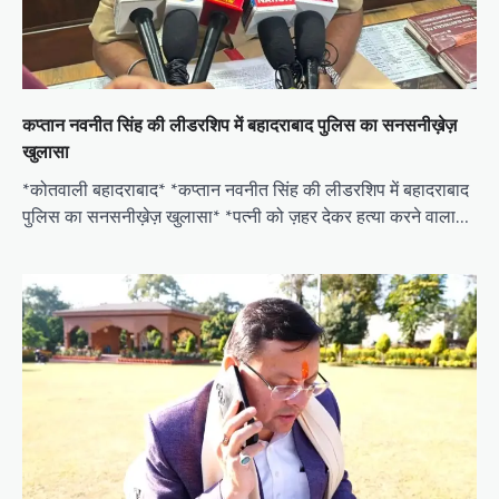
कप्तान नवनीत सिंह की लीडरशिप में बहादराबाद पुलिस का सनसनीख़ेज़
खुलासा
*कोतवाली बहादराबाद* *कप्तान नवनीत सिंह की लीडरशिप में बहादराबाद
पुलिस का सनसनीख़ेज़ खुलासा* *पत्नी को ज़हर देकर हत्या करने वाला…