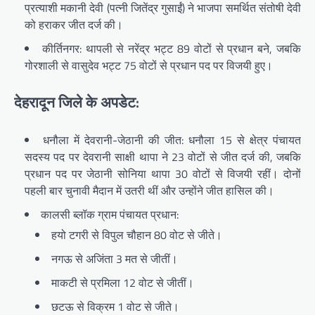
प्रत्याशी मकानी देवी (पत्नी जितेंद्र गुसाईं) ने भाजपा समर्थित संतोषी देवी
को हराकर जीत दर्ज की।
कीर्तिनगर: थापली से नरेंद्र भट्ट 89 वोटों से प्रधान बने, जबकि
गोरशाली से वासुदेव भट्ट 75 वोटों से प्रधान पद पर विजयी हुए।
देहरादून जिले के अपडेट:
धनौला में देवरानी-जेठानी की जीत: धनौला 15 से क्षेत्र पंचायत
सदस्य पद पर देवरानी साक्षी थापा ने 23 वोटों से जीत दर्ज की, जबकि
प्रधान पद पर जेठानी सोनिया थापा 30 वोटों से विजयी रहीं। दोनों
पहली बार चुनावी मैदान में उतरी थीं और उन्होंने जीत हासिल की।
कालसी ब्लॉक ग्राम पंचायत प्रधान:
हयो टगरी से विपुल चौहान 80 वोट से जीते।
नगऊ से अजिंता 3 मत से जीतीं।
माकटी से प्रमिला 12 वोट से जीतीं।
छटऊ से विक्रम 1 वोट से जीते।