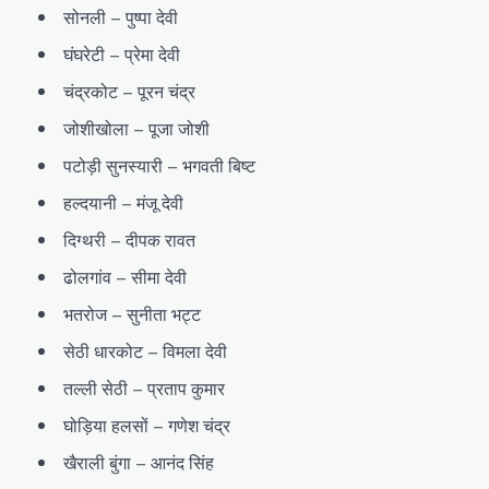
सोनली – पुष्पा देवी
घंघरेटी – प्रेमा देवी
चंद्रकोट – पूरन चंद्र
जोशीखोला – पूजा जोशी
पटोड़ी सुनस्यारी – भगवती बिष्ट
हल्दयानी – मंजू देवी
दिग्थरी – दीपक रावत
ढोलगांव – सीमा देवी
भतरोज – सुनीता भट्ट
सेठी धारकोट – विमला देवी
तल्ली सेठी – प्रताप कुमार
घोड़िया हलसों – गणेश चंद्र
खैराली बुंगा – आनंद सिंह