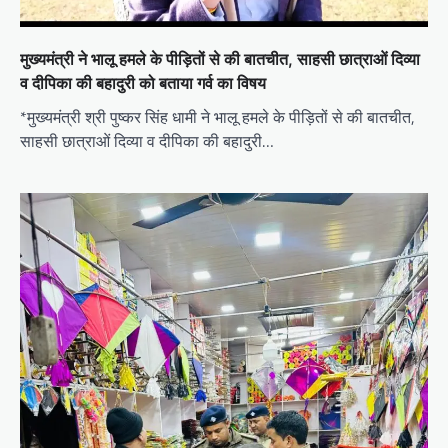
मुख्यमंत्री ने भालू हमले के पीड़ितों से की बातचीत, साहसी छात्राओं दिव्या
व दीपिका की बहादुरी को बताया गर्व का विषय
*मुख्यमंत्री श्री पुष्कर सिंह धामी ने भालू हमले के पीड़ितों से की बातचीत,
साहसी छात्राओं दिव्या व दीपिका की बहादुरी…