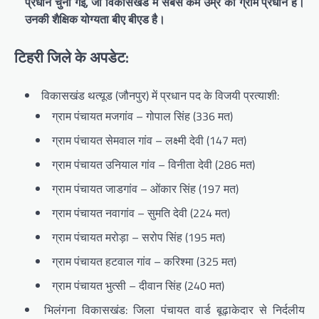
प्रधान चुनी गईं, जो विकासखंड में सबसे कम उम्र की ग्राम प्रधान हैं।
उनकी शैक्षिक योग्यता बीए बीएड है।
टिहरी जिले के अपडेट:
विकासखंड थत्यूड (जौनपुर) में प्रधान पद के विजयी प्रत्याशी:
ग्राम पंचायत मजगांव – गोपाल सिंह (336 मत)
ग्राम पंचायत सेमवाल गांव – लक्ष्मी देवी (147 मत)
ग्राम पंचायत उनियाल गांव – विनीता देवी (286 मत)
ग्राम पंचायत जाडगांव – ओंकार सिंह (197 मत)
ग्राम पंचायत नवागांव – सुमति देवी (224 मत)
ग्राम पंचायत मरोड़ा – सरोप सिंह (195 मत)
ग्राम पंचायत हटवाल गांव – करिश्मा (325 मत)
ग्राम पंचायत भुत्सी – दीवान सिंह (240 मत)
भिलंगना विकासखंड: जिला पंचायत वार्ड बूढ़ाकेदार से निर्दलीय