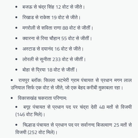
बजऊ से चंद्र सिंह 12 वोट से जीते।
रिखाड से राकेश 19 वोट से जीते।
मगरोली से सविता राणा 88 वोट से जीतीं।
क्वारना से रिया चौहान 55 वोट से जीतीं।
अस्टाड से दयानंद 16 वोट से जीते।
लोरली से सुनीता 233 वोट से जीतीं।
बोहा से प्रिया 18 वोट से जीतीं।
रायपुर ब्लॉक: सिल्ला भटभेरी ग्राम पंचायत से प्रधान मगन लाल
उनियाल सिर्फ एक वोट से जीते, जो एक बेहद करीबी मुकाबला रहा।
विकासखंड चकराता परिणाम:
बगूर पंचायत से प्रधान पद पर चंद्रा देवी 48 मतों से विजयी
(146 वोट मिले)।
चिल्हाड पंचायत से प्रधान पद पर सर्वानन्द बिजल्वाण 25 मतों से
विजयी (252 वोट मिले)।