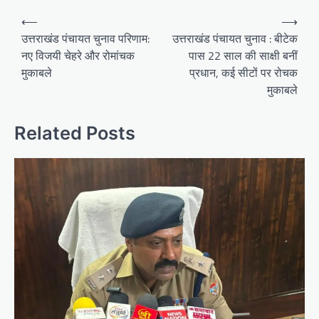
Post
⟵
⟶
navigation
उत्तराखंड पंचायत चुनाव परिणाम:
उत्तराखंड पंचायत चुनाव : बीटेक
नए विजयी चेहरे और रोमांचक
पास 22 साल की साक्षी बनीं
मुकाबले
प्रधान, कई सीटों पर रोचक
मुकाबले
Related Posts