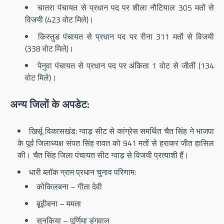
चातरा पंचायत से प्रधान पद पर शीला नौटियाल 305 मतों से
विजयी (423 वोट मिले)।
किस्तुड पंचायत से प्रधान पद पर रीना 311 मतों से विजयी
(338 वोट मिले)।
पेनुवा पंचायत से प्रधान पद पर अंकिता 1 वोट से जीतीं (134
वोट मिले)।
अन्य जिलों के अपडेट:
खिर्सू विकासखंड: ग्वाड़ सीट से कांग्रेस समर्थित चैत सिंह ने भाजपा
के पूर्व जिलाध्यक्ष संपत सिंह रावत को 941 मतों से हराकर जीत हासिल
की। चैत सिंह जिला पंचायत सीट ग्वाड़ से विजयी प्रत्याशी हैं।
धारी ब्लॉक ग्राम प्रधान चुनाव परिणाम:
कोकिलबना – गीता देवी
बूढ़ीबना – ममता
सुनकिया – पूर्णिमा डंगवाल