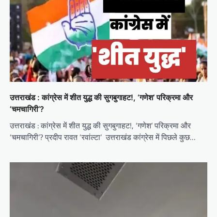
उत्तराखंड : कांग्रेस में शीत युद्ध की सुगबुगाहट!, ‘गणेश’ परिक्रमा और
‘चमचागिरी’?
उत्तराखंड : कांग्रेस में शीत युद्ध की सुगबुगाहट!, ‘गणेश’ परिक्रमा और
‘चमचागिरी’? प्रदीप रावत ‘रवांल्टा’ उत्तराखंड कांग्रेस में पिछले कुछ…