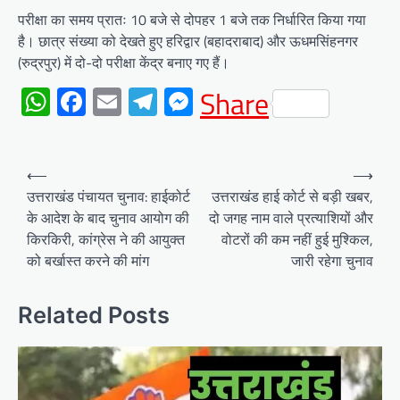
परीक्षा का समय प्रातः 10 बजे से दोपहर 1 बजे तक निर्धारित किया गया
है। छात्र संख्या को देखते हुए हरिद्वार (बहादराबाद) और ऊधमसिंहनगर
(रुद्रपुर) में दो-दो परीक्षा केंद्र बनाए गए हैं।
WhatsApp
Facebook
Email
Telegram
Messenger
Share
Post
⟵
⟶
navigation
उत्तराखंड पंचायत चुनाव: हाईकोर्ट
उत्तराखंड हाई कोर्ट से बड़ी खबर,
के आदेश के बाद चुनाव आयोग की
दो जगह नाम वाले प्रत्याशियों और
किरकिरी, कांग्रेस ने की आयुक्त
वोटरों की कम नहीं हुई मुश्किल,
को बर्खास्त करने की मांग
जारी रहेगा चुनाव
Related Posts