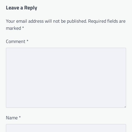
Leave a Reply
Your email address will not be published.
Required fields are
marked
*
Comment
*
Name
*