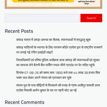
Search
Recent Posts
कांवड़ यात्रा में उमड़ा आस्था का सैलाब, व्यवस्थाओं से श्रद्धालु खुश
कांवड़ यात्रियों के स्वागत के लिए नारसन बॉर्डर प्रवेश द्वार से राष्ट्रीय राजमार्ग
पर लगाई गई रंगीन एलईडी लाइटें
जिलाधिकारी एवं वरिष्ठ पुलिस अधीक्षक डाक कांवड़ की व्यवस्थाओं एवं सुरक्षा
का जायजा लेने बैरागी कैंप पार्किंग स्थल जीरो ग्राउंड पर देर रात्रि पहुंचे
दिनांक 07-08-26 को समय साय 1800 बजे तक 44 लाख 38 हजार शिव
भक्त जल लेकर अपने गंतव्य को प्रस्थान कर चुके
संजय पुल के पास सीढ़ियों से फिसलने की वजह से ग्राम अलीपुर शामली उत्तर
प्रदेश निवासी आर्यन कुमार के सर पर गहरी चोट आ गई
Recent Comments