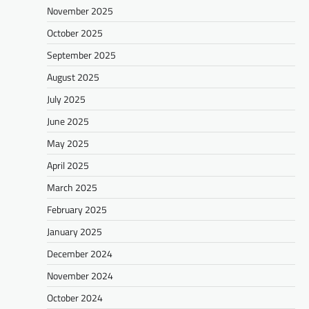
November 2025
October 2025
September 2025
August 2025
July 2025
June 2025
May 2025
April 2025
March 2025
February 2025
January 2025
December 2024
November 2024
October 2024