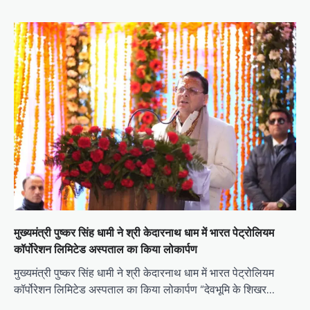
मुख्यमंत्री पुष्कर सिंह धामी ने श्री केदारनाथ धाम में भारत पेट्रोलियम
कॉर्पोरेशन लिमिटेड अस्पताल का किया लोकार्पण
मुख्यमंत्री पुष्कर सिंह धामी ने श्री केदारनाथ धाम में भारत पेट्रोलियम
कॉर्पोरेशन लिमिटेड अस्पताल का किया लोकार्पण “देवभूमि के शिखर…