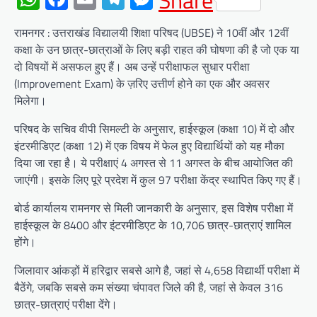
Share
रामनगर : उत्तराखंड विद्यालयी शिक्षा परिषद (UBSE) ने 10वीं और 12वीं
कक्षा के उन छात्र-छात्राओं के लिए बड़ी राहत की घोषणा की है जो एक या
दो विषयों में असफल हुए हैं। अब उन्हें परीक्षाफल सुधार परीक्षा
(Improvement Exam) के ज़रिए उत्तीर्ण होने का एक और अवसर
मिलेगा।
परिषद के सचिव वीपी सिमल्टी के अनुसार, हाईस्कूल (कक्षा 10) में दो और
इंटरमीडिएट (कक्षा 12) में एक विषय में फेल हुए विद्यार्थियों को यह मौका
दिया जा रहा है। ये परीक्षाएं 4 अगस्त से 11 अगस्त के बीच आयोजित की
जाएंगी। इसके लिए पूरे प्रदेश में कुल 97 परीक्षा केंद्र स्थापित किए गए हैं।
बोर्ड कार्यालय रामनगर से मिली जानकारी के अनुसार, इस विशेष परीक्षा में
हाईस्कूल के 8400 और इंटरमीडिएट के 10,706 छात्र-छात्राएं शामिल
होंगे।
जिलावार आंकड़ों में हरिद्वार सबसे आगे है, जहां से 4,658 विद्यार्थी परीक्षा में
बैठेंगे, जबकि सबसे कम संख्या चंपावत जिले की है, जहां से केवल 316
छात्र-छात्राएं परीक्षा देंगे।