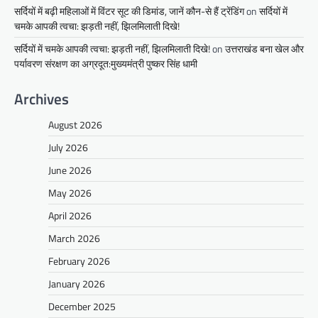
सर्दियों में बढ़ी महिलाओं में विंटर सूट की डिमांड, जानें कौन-से हैं ट्रेंडिंग
on
सर्दियों में
चमके आपकी त्वचा: झड़ती नहीं, झिलमिलाती दिखे!
सर्दियों में चमके आपकी त्वचा: झड़ती नहीं, झिलमिलाती दिखे!
on
उत्तराखंड बना खेल और
पर्यावरण संरक्षण का अग्रदूत:मुख्यमंत्री पुष्कर सिंह धामी
Archives
August 2026
July 2026
June 2026
May 2026
April 2026
March 2026
February 2026
January 2026
December 2025