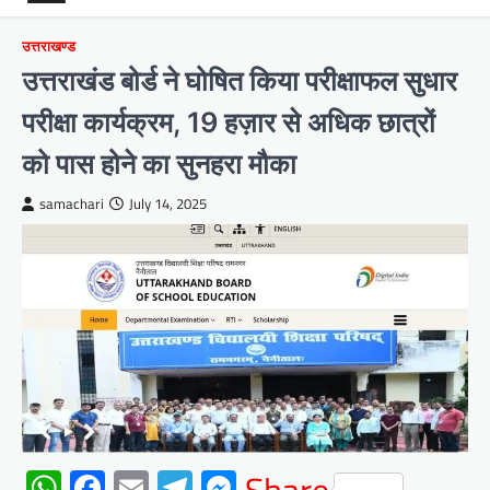
उत्तराखण्ड
उत्तराखंड बोर्ड ने घोषित किया परीक्षाफल सुधार
परीक्षा कार्यक्रम, 19 हज़ार से अधिक छात्रों
को पास होने का सुनहरा मौका
samachari
July 14, 2025
WhatsApp
Facebook
Email
Telegram
Messenger