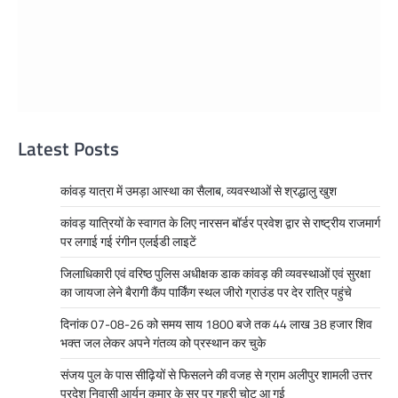
Latest Posts
कांवड़ यात्रा में उमड़ा आस्था का सैलाब, व्यवस्थाओं से श्रद्धालु खुश
कांवड़ यात्रियों के स्वागत के लिए नारसन बॉर्डर प्रवेश द्वार से राष्ट्रीय राजमार्ग
पर लगाई गई रंगीन एलईडी लाइटें
जिलाधिकारी एवं वरिष्ठ पुलिस अधीक्षक डाक कांवड़ की व्यवस्थाओं एवं सुरक्षा
का जायजा लेने बैरागी कैंप पार्किंग स्थल जीरो ग्राउंड पर देर रात्रि पहुंचे
दिनांक 07-08-26 को समय साय 1800 बजे तक 44 लाख 38 हजार शिव
भक्त जल लेकर अपने गंतव्य को प्रस्थान कर चुके
संजय पुल के पास सीढ़ियों से फिसलने की वजह से ग्राम अलीपुर शामली उत्तर
प्रदेश निवासी आर्यन कुमार के सर पर गहरी चोट आ गई