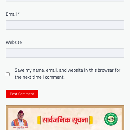
Email
*
Website
Save my name, email, and website in this browser for
the next time I comment.