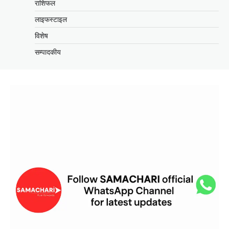
राशिफल
लाइफस्टाइल
विशेष
सम्पादकीय