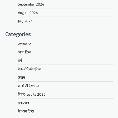
September 2024
August 2024
July 2024
Categories
उत्तराखण्ड
त्वचा टिप्स
धर्म
पेड़-पौधे की दुनिया
फ़ैशन
बालों की देखभाल
बिहार results 2025
मनोरंजन
मेकअप टिप्स