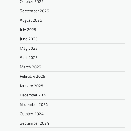
October 2025
September 2025
August 2025
July 2025
June 2025
May 2025
April 2025
March 2025
February 2025
January 2025
December 2024
November 2024
October 2024
September 2024