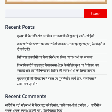
Search
Recent Posts
प्रदेश में विसंगति और अनमैप्ड मतदाताओं की सुनवाई जारी- सीईओ
बनबसा रेलवे स्टेशन पर अब रुकेगी अछनेरा-टनकपुर एक्सप्रेस, रेल मंत्री ने
दी स्वीकृति
चिकित्सा इकाईयों का किया निरीक्षण, लिया व्यवस्थाओं का जायजा
जिलाधिकारीने सहसपुर विधानसभा क्षेत्र के पोलिंग बूथों का निरीक्षण कर
एसआईआर आपत्ति निस्तारण शिविर की व्यवस्थाओं का लिया जायजा
मुख्यमंत्री की मॉनिटरिंग में राहत एवं पुनर्निर्माण कार्य तेज, मालदेवता में
आवागमन सुरक्षित
Recent Comments
सर्दियों में बढ़ी महिलाओं में विंटर सूट की डिमांड, जानें कौन-से हैं ट्रेंडिंग
on
सर्दियों में
चमके आपकी त्वचा: झड़ती नहीं, झिलमिलाती दिखे!