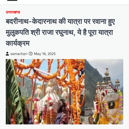
उत्तराखण्ड
बदरीनाथ-केदारनाथ की यात्रा पर रवाना हुए
मुलुकपति श्री राजा रघुनाथ, ये है पूरा यात्रा
कार्यक्रम
samachari
May 16, 2025