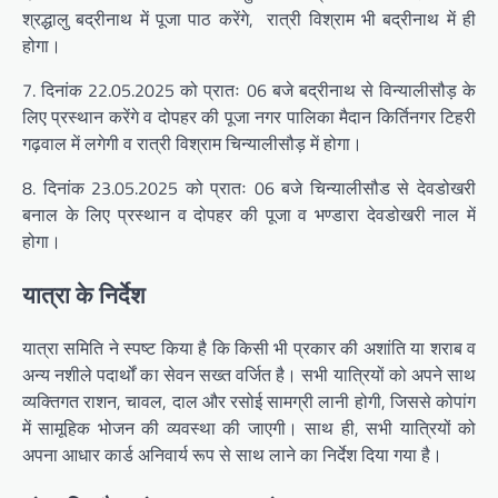
श्रद्धालु बद्रीनाथ में पूजा पाठ करेंगे, रात्री विश्राम भी बद्रीनाथ में ही
होगा।
7. दिनांक 22.05.2025 को प्रातः 06 बजे बद्रीनाथ से विन्यालीसौड़ के
लिए प्रस्थान करेंगे व दोपहर की पूजा नगर पालिका मैदान किर्तिनगर टिहरी
गढ़वाल में लगेगी व रात्री विश्राम चिन्यालीसौड़ में होगा।
8. दिनांक 23.05.2025 को प्रातः 06 बजे चिन्यालीसौड से देवडोखरी
बनाल के लिए प्रस्थान व दोपहर की पूजा व भण्डारा देवडोखरी नाल में
होगा।
यात्रा के निर्देश
यात्रा समिति ने स्पष्ट किया है कि किसी भी प्रकार की अशांति या शराब व
अन्य नशीले पदार्थों का सेवन सख्त वर्जित है। सभी यात्रियों को अपने साथ
व्यक्तिगत राशन, चावल, दाल और रसोई सामग्री लानी होगी, जिससे कोपांग
में सामूहिक भोजन की व्यवस्था की जाएगी। साथ ही, सभी यात्रियों को
अपना आधार कार्ड अनिवार्य रूप से साथ लाने का निर्देश दिया गया है।