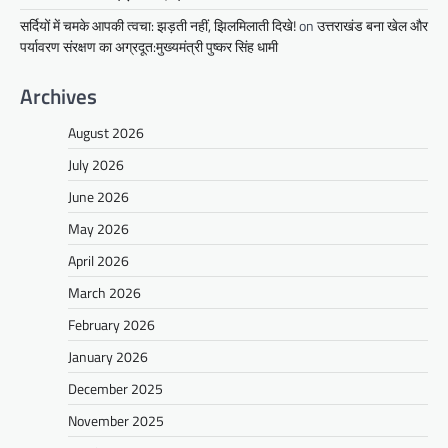
सर्दियों में चमके आपकी त्वचा: झड़ती नहीं, झिलमिलाती दिखे!
on
उत्तराखंड बना खेल और
पर्यावरण संरक्षण का अग्रदूत:मुख्यमंत्री पुष्कर सिंह धामी
Archives
August 2026
July 2026
June 2026
May 2026
April 2026
March 2026
February 2026
January 2026
December 2025
November 2025