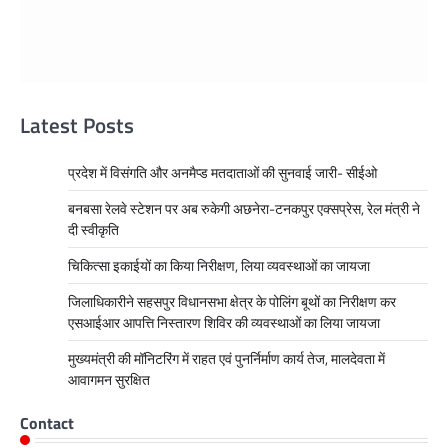
Latest Posts
प्रदेश में विसंगति और अनमैप्ड मतदाताओं की सुनवाई जारी- सीईओ
बनबसा रेलवे स्टेशन पर अब रुकेगी अछनेरा-टनकपुर एक्सप्रेस, रेल मंत्री ने
दी स्वीकृति
चिकित्सा इकाईयों का किया निरीक्षण, लिया व्यवस्थाओं का जायजा
जिलाधिकारीने सहसपुर विधानसभा क्षेत्र के पोलिंग बूथों का निरीक्षण कर
एसआईआर आपत्ति निस्तारण शिविर की व्यवस्थाओं का लिया जायजा
मुख्यमंत्री की मॉनिटरिंग में राहत एवं पुनर्निर्माण कार्य तेज, मालदेवता में
आवागमन सुरक्षित
Contact