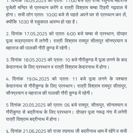
1. दिनांक 16.05.2025 को प्रातः 11:00 बजे श्री राजा रघुनाथ महाराज
पुजेली मन्दिर से प्रस्थान करेंगे व रात्री विश्राम चम्बा टिहरी गढ़वाल में
होगा। सभी लोग प्रातः 10:00 बजे से पहले अपने घर से प्रस्थान कर लें,
क्योंकि 1030 से राहुकाल आरम्भ हो रहा है।
2. दिनांक 17.05.2025 को प्रातः 6:00 बजे चम्बा से प्रस्थान, दोपहर
पूजा रूद्रप्रयाग में लगेगी। रात्री विश्राम रामपुर सीतापुर सोनप्रयाग व
महाराज की पालकी गौरी कुण्ड में रहेगी।
3. दिनांक 18.05.2025 को प्रातः 10 बजे गौरीकुण्ड में पूजा लगने के बाद
केदारनाथ के लिए प्रस्थान व रात्री विश्राम केदारनाथ में होगा।
4. दिनांक 19.04.2025 को प्रातः 11 बजे पूजा लगने के पश्चात
केदारनाथ से गौरीकुण्ड के लिए प्रस्थान। रात्री विश्राम रामपुर सीतापुर,
सौनप्रयाग व महाराज की पालकी गौरी कुण्ड में रहेगी।
5 दिनांक 20.05.2025 को प्रातः 06 बजे रामपुर, सीतापुर, सोनाश्याग व
गौरीकुण्ठ से बद्रीनाथ के लिए प्रस्थान। दोपहर पूजा गरूढ़ गंगा में लगेगी
रात्री विश्राम बद्रीनाथ में होगा।
६. दिनांक 21.06.2025 को राजा रघुनाथ जी बद्रीनाथ धाम में रहेंगे व सभी