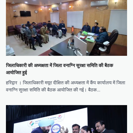
जिलाधिकारी की अध्यक्षता में जिला वनाग्नि सुरक्षा समिति की बैठक
आयोजित हुई
हरिद्वार । जिलाधिकारी मयूर दीक्षित की अध्यक्षता में कैंप कार्यालय में जिला
वनाग्नि सुरक्षा समिति की बैठक आयोजित की गई। बैठक…