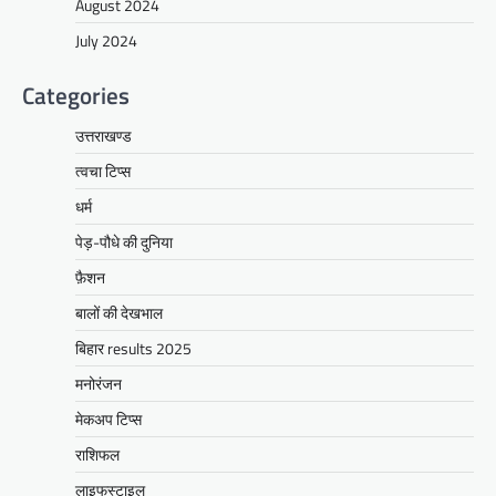
August 2024
July 2024
Categories
उत्तराखण्ड
त्वचा टिप्स
धर्म
पेड़-पौधे की दुनिया
फ़ैशन
बालों की देखभाल
बिहार results 2025
मनोरंजन
मेकअप टिप्स
राशिफल
लाइफस्टाइल