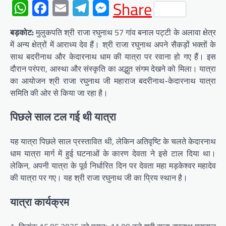
WhatsApp
Facebook
Email
Telegram
Messenger
Share
बड़कोट:
मुलुकपति श्री राजा रघुनाथ 57 गांव बनाल पट्टी के अलावा क्षेत्र
में अन्य क्षेत्रों में आराध्य देव हैं। श्री राजा रघुनाथ अपने सैकड़ों भक्तों के
साथ बदरीनाथ और केदारनाथ धाम की यात्रा पर रवाना हो गए हैं। इस
दौरान परंपरा, आस्था और संस्कृति का अद्भुत संगम देखने को मिला। यात्रा
का आयोजन श्री राजा रघुनाथ जी महाराज बदरीनाथ-केदारनाथ यात्रा
समिति की ओर से किया जा रहा है।
पिछले साल टल गई थी यात्रा
यह यात्रा पिछले साल प्रस्तावित थी, लेकिन अतिवृष्टि के चलते केदारनाथ
धाम यात्रा मार्ग में हुई घटनाओं के कारण देवता ने इसे टाल दिया था।
लेकिन, अपनी यात्रा के पूर्व निर्धारित दिन पर देवता महा मड़केश्वर महादेव
की यात्रा पर गए। यह श्री राजा रघुनाथ जी का प्रिय स्थान है।
यात्रा कार्यक्रम