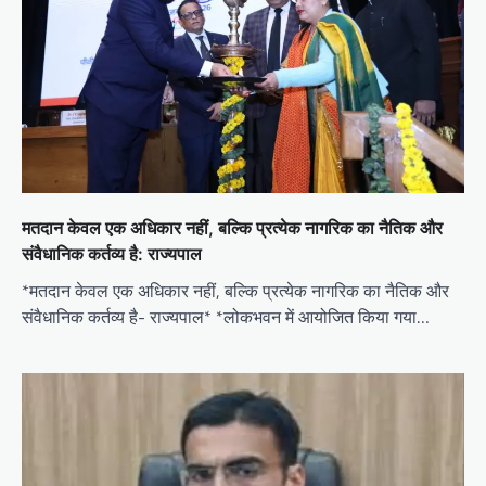
मतदान केवल एक अधिकार नहीं, बल्कि प्रत्येक नागरिक का नैतिक और
संवैधानिक कर्तव्य है: राज्यपाल
*मतदान केवल एक अधिकार नहीं, बल्कि प्रत्येक नागरिक का नैतिक और
संवैधानिक कर्तव्य है- राज्यपाल* *लोकभवन में आयोजित किया गया…