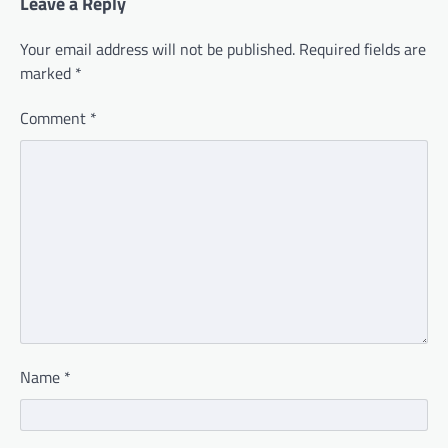
Leave a Reply
Your email address will not be published.
Required fields are
marked
*
Comment
*
Name
*