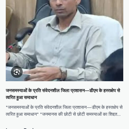
जनसमस्याओं के प्रति संवेदनशील जिला प्रशासन—डीएम के हस्तक्षेप से
त्वरित हुआ समाधान
*जनसमस्याओं के प्रति संवेदनशील जिला प्रशासन—डीएम के हस्तक्षेप से
त्वरित हुआ समाधान* *जनमानस की छोटी से छोटी समस्याओं का शिद्दत…