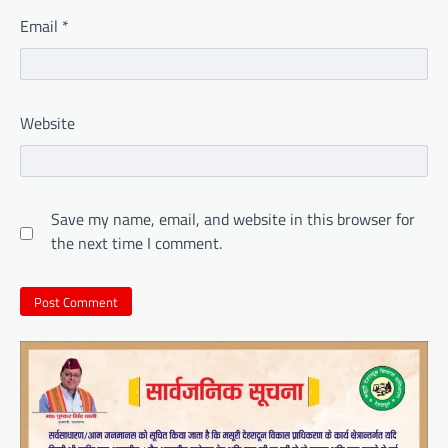
Email
*
Website
Save my name, email, and website in this browser for
the next time I comment.