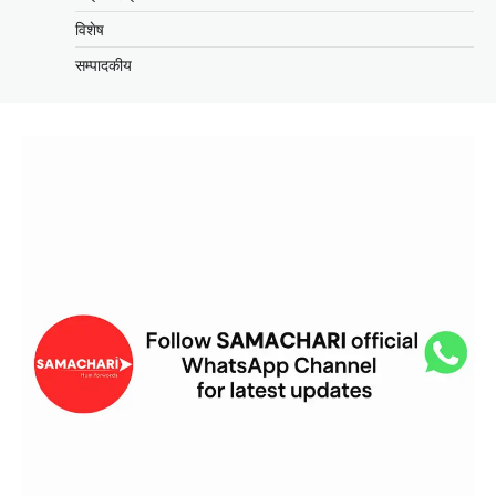
विशेष
सम्पादकीय