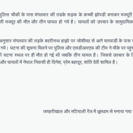
ी पुलिस चौकी के पास मंगलवार की तडके सड़क के कच्ची झोपडी बनाकर मजदूरी 
ी मजदूर की मौत और तीन घायल हो गये है। घायलों को उपचार के सामुदायिक स्व
नुसार मंगलवार की तड़के बदरीनाथ हाइवे पर जोशीमठ से आगे मारवाडी के पास 
ं आ गये। घटना की सूचना मिलने पर पुलिस और एसडीआरएफ की टीम ने मौके पर पहु
एक की घटना स्थल पर ही मौत हो गई थी जबकि तीन घायल है। जिससे उपचार के 
र घायलों में नेपाल निवासी ही दिनेश, प्रेम बहादूर, शांति देवी शामिल है।
जयहरीखाल और मटियाली रेंज में धूमधाम से मनाया गया ह