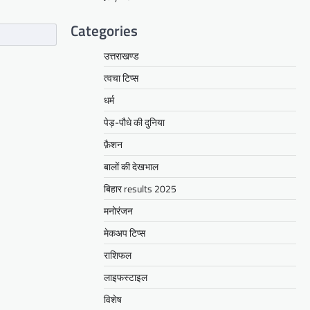
Categories
उत्तराखण्ड
त्वचा टिप्स
धर्म
पेड़-पौधे की दुनिया
फ़ैशन
बालों की देखभाल
बिहार results 2025
मनोरंजन
मेकअप टिप्स
राशिफल
लाइफस्टाइल
विशेष