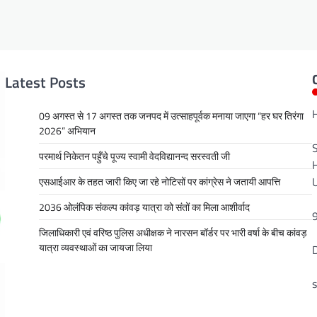
Latest Posts
09 अगस्त से 17 अगस्त तक जनपद में उत्साहपूर्वक मनाया जाएगा “हर घर तिरंगा
2026” अभियान
परमार्थ निकेतन पहुँचे पूज्य स्वामी वेदविद्यानन्द सरस्वती जी
एसआईआर के तहत जारी किए जा रहे नोटिसों पर कांग्रेस ने जतायी आपत्ति
2036 ओलंपिक संकल्प कांवड़ यात्रा को संतों का मिला आशीर्वाद
जिलाधिकारी एवं वरिष्ठ पुलिस अधीक्षक ने नारसन बॉर्डर पर भारी वर्षा के बीच कांवड़
यात्रा व्यवस्थाओं का जायजा लिया
D