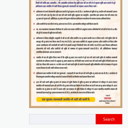
Search