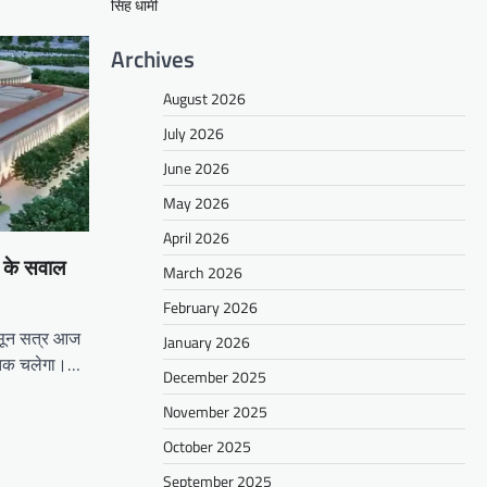
सिंह धामी
Archives
August 2026
July 2026
June 2026
May 2026
April 2026
ष के सवाल
March 2026
February 2026
ानसून सत्र आज
January 2026
ं तक चलेगा।…
December 2025
November 2025
October 2025
September 2025