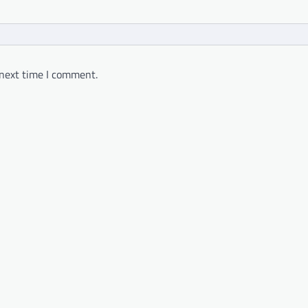
 next time I comment.