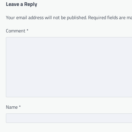
Leave a Reply
Your email address will not be published.
Required fields are 
Comment
*
Name
*