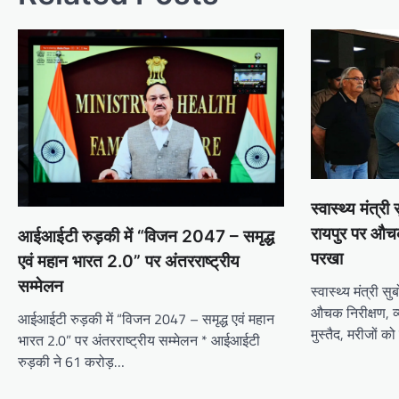
स्वास्थ्य मंत्
रायपुर पर औचक
आईआईटी रुड़की में “विजन 2047 – समृद्ध
परखा
एवं महान भारत 2.0” पर अंतरराष्ट्रीय
सम्मेलन
स्वास्थ्य मंत्री
औचक निरीक्षण, व
आईआईटी रुड़की में “विजन 2047 – समृद्ध एवं महान
मुस्तैद, मरीजों 
भारत 2.0” पर अंतरराष्ट्रीय सम्मेलन * आईआईटी
रुड़की ने 61 करोड़…