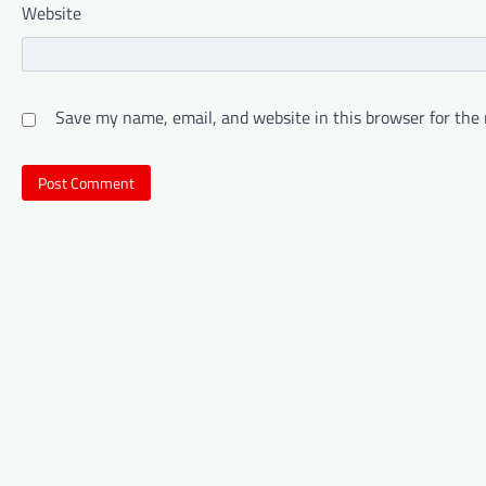
Website
Save my name, email, and website in this browser for the