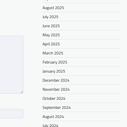
August 2025
July 2025
June 2025
May 2025
April 2025
March 2025
February 2025
January 2025
December 2024
November 2024
October 2024
September 2024
August 2024
July 2024