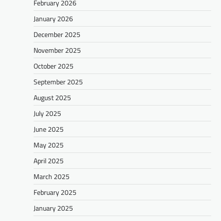
February 2026
January 2026
December 2025
November 2025
October 2025
September 2025
August 2025
July 2025
June 2025
May 2025
April 2025
March 2025
February 2025
January 2025