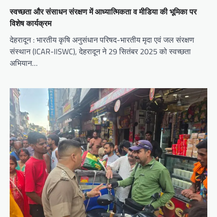
स्वच्छता और संसाधन संरक्षण में आध्यात्मिकता व मीडिया की भूमिका पर
विशेष कार्यक्रम
देहरादून : भारतीय कृषि अनुसंधान परिषद-भारतीय मृदा एवं जल संरक्षण
संस्थान (ICAR-IISWC), देहरादून ने 29 सितंबर 2025 को स्वच्छता
अभियान…