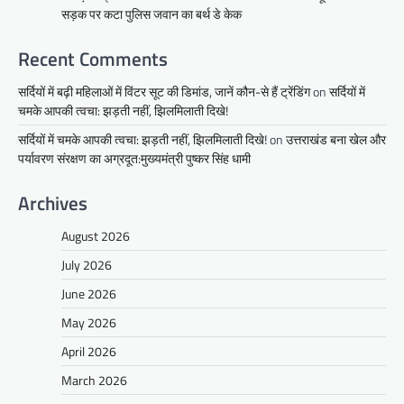
सड़क पर कटा पुलिस जवान का बर्थ डे केक
Recent Comments
सर्दियों में बढ़ी महिलाओं में विंटर सूट की डिमांड, जानें कौन-से हैं ट्रेंडिंग
on
सर्दियों में
चमके आपकी त्वचा: झड़ती नहीं, झिलमिलाती दिखे!
सर्दियों में चमके आपकी त्वचा: झड़ती नहीं, झिलमिलाती दिखे!
on
उत्तराखंड बना खेल और
पर्यावरण संरक्षण का अग्रदूत:मुख्यमंत्री पुष्कर सिंह धामी
Archives
August 2026
July 2026
June 2026
May 2026
April 2026
March 2026