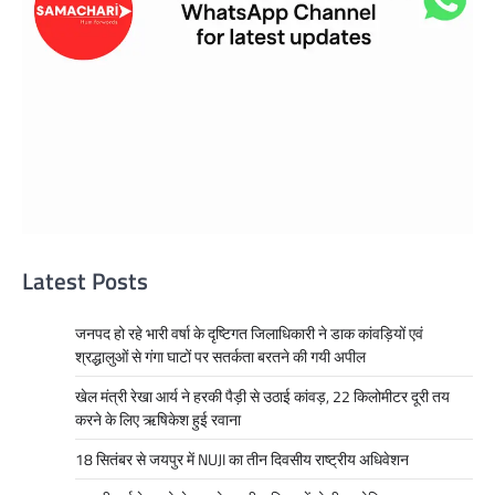
Latest Posts
जनपद हो रहे भारी वर्षा के दृष्टिगत जिलाधिकारी ने डाक कांवड़ियों एवं
श्रद्धालुओं से गंगा घाटों पर सतर्कता बरतने की गयी अपील
खेल मंत्री रेखा आर्य ने हरकी पैड़ी से उठाई कांवड़, 22 किलोमीटर दूरी तय
करने के लिए ऋषिकेश हुई रवाना
18 सितंबर से जयपुर में NUJI का तीन दिवसीय राष्ट्रीय अधिवेशन