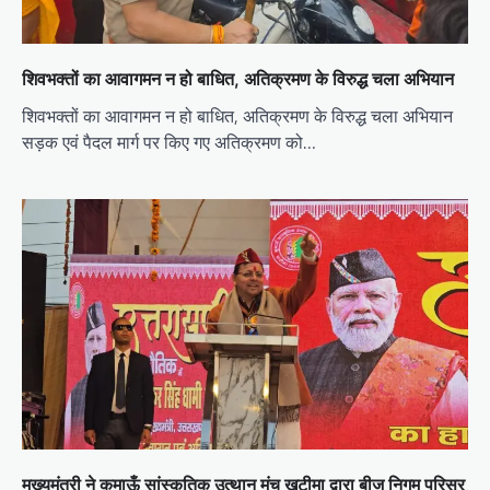
शिवभक्तों का आवागमन न हो बाधित, अतिक्रमण के विरुद्ध चला अभियान
शिवभक्तों का आवागमन न हो बाधित, अतिक्रमण के विरुद्ध चला अभियान
सड़क एवं पैदल मार्ग पर किए गए अतिक्रमण को…
मुख्यमंत्री ने कुमाऊँ सांस्कृतिक उत्थान मंच खटीमा द्वारा बीज निगम परिसर