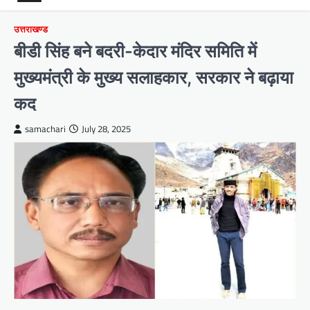
उत्तराखण्ड
बीडी सिंह बने बदरी-केदार मंदिर समिति में
मुख्यमंत्री के मुख्य सलाहकार, सरकार ने बढ़ाया
कद
samachari
July 28, 2025