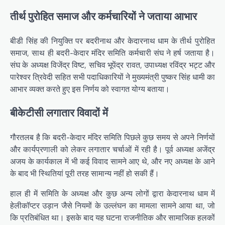
तीर्थ पुरोहित समाज और कर्मचारियों ने जताया आभार
बीडी सिंह की नियुक्ति पर बदरीनाथ और केदारनाथ धाम के तीर्थ पुरोहित
समाज, साथ ही बदरी-केदार मंदिर समिति कर्मचारी संघ ने हर्ष जताया है।
संघ के अध्यक्ष विजेंद्र विष्ट, सचिव भूपेंद्र रावत, उपाध्यक्ष रविंद्र भट्ट और
पारेश्वर त्रिवेदी सहित सभी पदाधिकारियों ने मुख्यमंत्री पुष्कर सिंह धामी का
आभार व्यक्त करते हुए इस निर्णय को स्वागत योग्य बताया।
बीकेटीसी लगातार विवादों में
गौरतलब है कि बदरी-केदार मंदिर समिति पिछले कुछ समय से अपने निर्णयों
और कार्यप्रणाली को लेकर लगातार चर्चाओं में रही है। पूर्व अध्यक्ष अजेंद्र
अजय के कार्यकाल में भी कई विवाद सामने आए थे, और नए अध्यक्ष के आने
के बाद भी स्थितियां पूरी तरह सामान्य नहीं हो सकी हैं।
हाल ही में समिति के अध्यक्ष और कुछ अन्य लोगों द्वारा केदारनाथ धाम में
हेलीकॉप्टर उड़ान जैसे नियमों के उल्लंघन का मामला सामने आया था, जो
कि प्रतिबंधित था। इसके बाद यह घटना राजनीतिक और सामाजिक हलकों