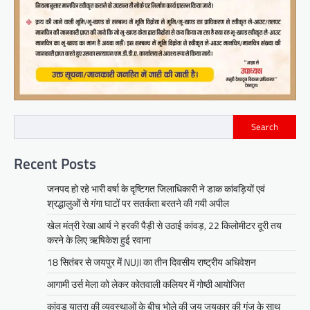
Search
Recent Posts
जनपद हो रहे भारी वर्षा के दृष्टिगत जिलाधिकारी ने डाक कांवड़ियों एवं
श्रद्धालुओं से गंगा घाटों पर सतर्कता बरतने की गयी अपील
खेल मंत्री रेखा आर्य ने हरकी पैड़ी से उठाई कांवड़, 22 किलोमीटर दूरी तय
करने के लिए ऋषिकेश हुई रवाना
18 सितंबर से जयपुर में NUJI का तीन दिवसीय राष्ट्रीय अधिवेशन
आगामी उर्स मेला को लेकर कोतवाली कलियर में गोष्ठी आयोजित
कांवड़ यात्रा की व्यवस्थाओं के बीच भोले की जय जयकार की गूंज के साथ