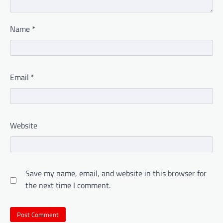
Name
*
Email
*
Website
Save my name, email, and website in this browser for
the next time I comment.