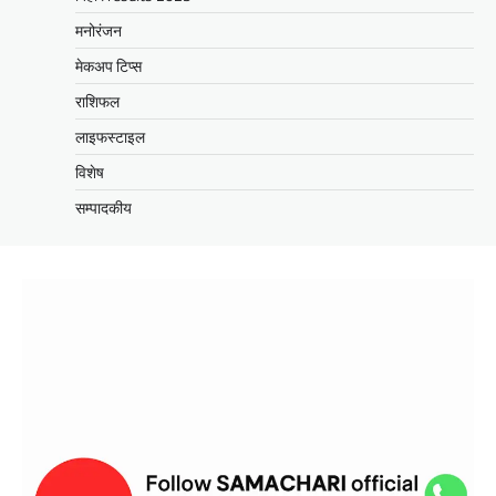
मनोरंजन
मेकअप टिप्स
राशिफल
लाइफस्टाइल
विशेष
सम्पादकीय