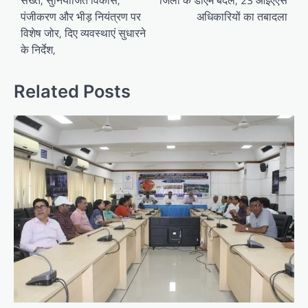
पंजीकरण और भीड़ नियंत्रण पर
अधिकारियों का तबादला
विशेष जोर, दिए व्यवस्थाएं सुधारने
के निर्देश,
Related Posts