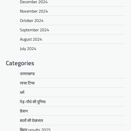
December 2024
November 2024
October 2024
September 2024
August 2024
July 2024
Categories
उत्तराखण्ड
त्वचा टिप्स
धर्म
पेड़-पौधे की दुनिया
फ़ैशन
बालों की देखभाल
बिहार results 2025