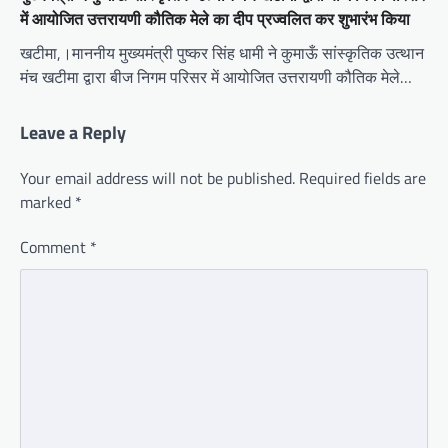
में आयोजित उत्तरायणी कौतिक मेले का दीप प्रज्वलित कर शुभारंभ किया
खटीमा,।माननीय मुख्यमंत्री पुष्कर सिंह धामी ने कुमाऊँ सांस्कृतिक उत्थान
मंच खटीमा द्वारा बीज निगम परिसर में आयोजित उत्तरायणी कौतिक मेले…
Leave a Reply
Your email address will not be published.
Required fields are
marked
*
Comment
*