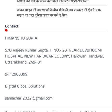
आगामी उर्स मेला को लेकर कोतवाली कलियर में गोष्ठी आयोजित
कांवड़ यात्रा की व्यवस्थाओं के बीच भोले की जय जयकार की गूंज के साथ
सड़क पर कटा पुलिस जवान का बर्थ डे केक
Contact
HIMANSHU GUPTA
S/O Rajeev Kumar Gupta, H NO.- 20, NEAR DEVBHOOMI
HOSPITAL, NEW HARIDWAR COLONY, Hardwar, Haridwar,
Uttarakhand, 249401
9412903399
Digital Global Solutions.
samachari2022@gmail.com