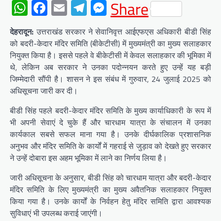
WhatsApp
Facebook
Email
Telegram
Messenger
Share
देहरादून:
उत्तराखंड सरकार ने सेवानिवृत्त आईएफएस अधिकारी बीडी सिंह
को बदरी-केदार मंदिर समिति (बीकेटीसी) में मुख्यमंत्री का मुख्य सलाहकार
नियुक्त किया है। इससे पहले वे बीकेटीसी में केवल सलाहकार की भूमिका में
थे, लेकिन अब सरकार ने उनका पदोन्नयन करते हुए उन्हें यह बड़ी
जिम्मेदारी सौंपी है। शासन ने इस संबंध में गुरुवार, 24 जुलाई 2025 को
अधिसूचना जारी कर दी।
बीडी सिंह पहले बदरी-केदार मंदिर समिति के मुख्य कार्याधिकारी के रूप में
भी अपनी सेवाएं दे चुके हैं और चारधाम यात्रा के संचालन में उनका
कार्यकाल सबसे सफल माना गया है। उनके दीर्घकालिक प्रशासनिक
अनुभव और मंदिर समिति के कार्यों में गहराई से जुड़ाव को देखते हुए सरकार
ने उन्हें दोबारा इस अहम भूमिका में लाने का निर्णय लिया है।
जारी अधिसूचना के अनुसार, बीडी सिंह को चारधाम यात्रा और बदरी-केदार
मंदिर समिति के लिए मुख्यमंत्री का मुख्य अवैतनिक सलाहकार नियुक्त
किया गया है। उनके कार्यों के निर्वहन हेतु मंदिर समिति द्वारा आवश्यक
सुविधाएं भी उपलब्ध कराई जाएंगी।