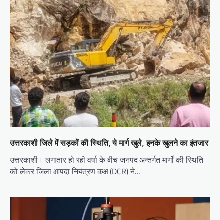
उत्तरकाशी जिले में सड़कों की स्थिति, ये मार्ग खुले, इनके खुलने का इंतजार
उत्तरकाशी। लगातार हो रही वर्षा के बीच जनपद अन्तर्गत मार्गों की स्थिति
को लेकर जिला आपदा नियंत्रण कक्ष (DCR) ने…