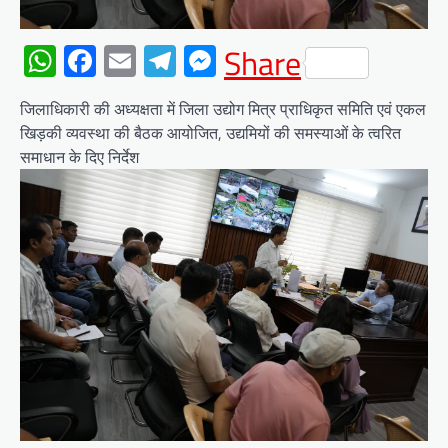
WhatsApp
Facebook
Email
Telegram
Messenger
Share
जिलाधिकारी की अध्यक्षता में जिला उद्योग मित्र प्राधिकृत समिति एवं एकल
खिड़की व्यवस्था की बैठक आयोजित, उद्यमियों की समस्याओं के त्वरित
समाधान के दिए निर्देश