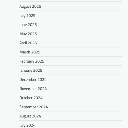
August 2025
July 2025
June 2025
May 2025
April 2025
March 2025
February 2025
January 2025
December 2024
November 2024
October 2024
September 2024
August 2024
July 2024