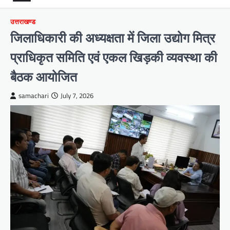
उत्तराखण्ड
जिलाधिकारी की अध्यक्षता में जिला उद्योग मित्र
प्राधिकृत समिति एवं एकल खिड़की व्यवस्था की
बैठक आयोजित
samachari
July 7, 2026