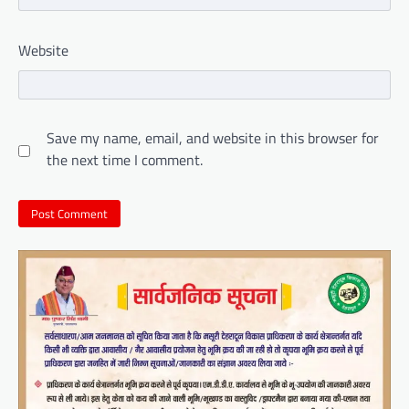
Website
Save my name, email, and website in this browser for
the next time I comment.