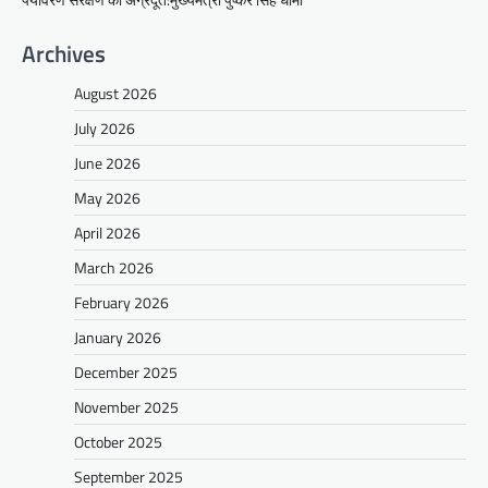
Archives
August 2026
July 2026
June 2026
May 2026
April 2026
March 2026
February 2026
January 2026
December 2025
November 2025
October 2025
September 2025