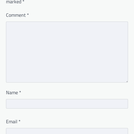
marked
*
Comment
*
Name
*
Email
*