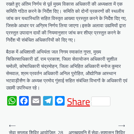
रखते हुए अंतिम निर्णय से पूर्व मुख्य विकास अधिकारी की अध्यक्षता में एक
समिति गठित करने के निर्देश दिए। समिति को दोनों प्रकरणों की स्थलीय
जांच कर यथास्थिति सहित विस्तृत आख्या प्रस्तुत करने के निर्देश दिए गए,
जिसके आधार पर अग्रिम निर्णय लिया जाएगा।इसके अलावा उद्यमियों द्वारा
प्रस्तुत उपादान दावों की नियमानुसार जांच कर शीघ्र प्रस्तुत करने के
निर्देश भी संबंधित अधिकारियों को दिए गए।
बैठक में अधिशासी अभियंता जल निगम रमाकांत गुप्ता, मुख्य
चिकित्साधिकारी डॉ. राम प्रकाश, जिला सेवायोजन अधिकारी सुशील
चमोली, कोषाधिकारी चंद्रमोहन, जिला अभिहित अधिकारी मनोज कुमार
सेमवाल, श्रम प्रवर्तन अधिकारी अनिल पुरोहित, औद्योगिक आस्थान
भटवाड़ीसैण के अध्यक्ष प्रमोद गुंसाई सहित संबंधित विभागों के अधिकारी एवं
उद्यमी उपस्थित रहे।
WhatsApp
Facebook
Email
Telegram
Messenger
Share
Post
⟵
⟶
navigation
सेवा सप्ताह शिविर आयोजित, 28
अगस्त्यमुनि में सेवा-सुशासन शिविर