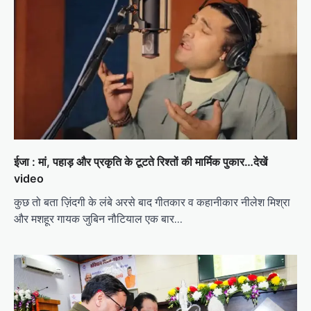
ईजा : मां, पहाड़ और प्रकृति के टूटते रिश्तों की मार्मिक पुकार…देखें
video
कुछ तो बता ज़िंदगी के लंबे अरसे बाद गीतकार व कहानीकार नीलेश मिश्रा
और मशहूर गायक जुबिन नौटियाल एक बार…