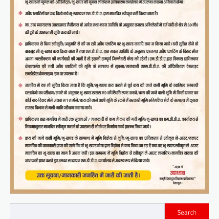
Search