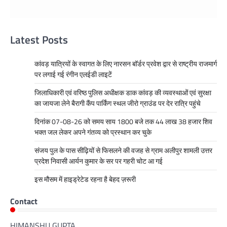
Latest Posts
कांवड़ यात्रियों के स्वागत के लिए नारसन बॉर्डर प्रवेश द्वार से राष्ट्रीय राजमार्ग
पर लगाई गई रंगीन एलईडी लाइटें
जिलाधिकारी एवं वरिष्ठ पुलिस अधीक्षक डाक कांवड़ की व्यवस्थाओं एवं सुरक्षा
का जायजा लेने बैरागी कैंप पार्किंग स्थल जीरो ग्राउंड पर देर रात्रि पहुंचे
दिनांक 07-08-26 को समय साय 1800 बजे तक 44 लाख 38 हजार शिव
भक्त जल लेकर अपने गंतव्य को प्रस्थान कर चुके
संजय पुल के पास सीढ़ियों से फिसलने की वजह से ग्राम अलीपुर शामली उत्तर
प्रदेश निवासी आर्यन कुमार के सर पर गहरी चोट आ गई
इस मौसम में हाइड्रेटेड रहना है बेहद ज़रूरी
Contact
HIMANSHU GUPTA