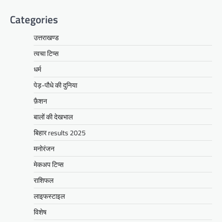
Categories
उत्तराखण्ड
त्वचा टिप्स
धर्म
पेड़-पौधे की दुनिया
फ़ैशन
बालों की देखभाल
बिहार results 2025
मनोरंजन
मेकअप टिप्स
राशिफल
लाइफस्टाइल
विशेष