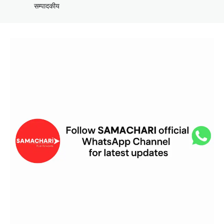
सम्पादकीय