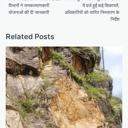
विभागों ने जनकल्याणकारी
में दर्ज हुईं कई शिकायतें,
योजनाओं की दी जानकारी
अधिकारियों को त्वरित निस्तारण के
निर्देश
Related Posts