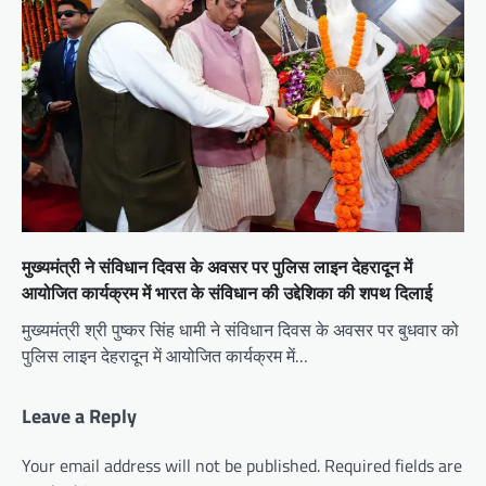
मुख्यमंत्री ने संविधान दिवस के अवसर पर पुलिस लाइन देहरादून में
आयोजित कार्यक्रम में भारत के संविधान की उद्देशिका की शपथ दिलाई
मुख्यमंत्री श्री पुष्कर सिंह धामी ने संविधान दिवस के अवसर पर बुधवार को
पुलिस लाइन देहरादून में आयोजित कार्यक्रम में…
Leave a Reply
Your email address will not be published.
Required fields are