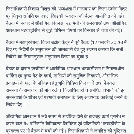
जिलाधिकारी विशाल मिश्रा की अध्यक्षता में मंगलवार को जिला उद्योग मित्र
प्राधिकृत समिति एवं एकल खिड़की व्यवस्था की बैठक आयोजित की गई।
बैठक में जनपद में औद्योगिक विकास, उद्यमियों की समस्याओं तथा औद्योगिक
आस्थान भटवाड़ीसैण से जुड़े विभिन्न विषयों पर विस्तार से चर्चा की गई।
बैठक में महाप्रबंधक, जिला उद्योग केंद्र ने पूर्व बैठक (12 फरवरी 2026) में
दिए गए निर्देशों के अनुपालन की जानकारी देते हुए अवगत कराया कि सभी
निर्देशों का नियमानुसार अनुपालन किया जा चुका है।
बैठक के दौरान उद्यमियों ने औद्योगिक आस्थान भटवाड़ीसैण में निर्माणाधीन
पार्किंग एवं मुख्य गेट के कार्य, नालियों की समुचित निकासी, औद्योगिक
इकाइयों के माल के परिवहन हेतु भूमि चिन्हित किए जाने तथा पेयजल
समस्या के समाधान की मांग रखी। जिलाधिकारी ने संबंधित विभागों को इन
समस्याओं के शीघ्र एवं प्रभावी समाधान के लिए आवश्यक कार्रवाई करने के
निर्देश दिए।
औद्योगिक आस्थान में लंबे समय से आवंटित होने के बावजूद कार्य प्रारंभ न
करने वाले मै० पॉलिगॉन केमिकल्स लिमिटेड एवं पब्लिसिटी भटवाड़ीसैण के
प्रकरण पर भी बैठक में चर्चा की गई। जिलाधिकारी ने जनहित को दृष्टिगत