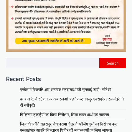
Search
Recent Posts
प्रदेश में विसंगति और अनमैप्ड मतदाताओं की सुनवाई जारी- सीईओ
बनबसा रेलवे स्टेशन पर अब रुकेगी अछनेरा-टनकपुर एक्सप्रेस, रेल मंत्री ने
दी स्वीकृति
चिकित्सा इकाईयों का किया निरीक्षण, लिया व्यवस्थाओं का जायजा
जिलाधिकारीने सहसपुर विधानसभा क्षेत्र के पोलिंग बूथों का निरीक्षण कर
एसआईआर आपत्ति निस्तारण शिविर की व्यवस्थाओं का लिया जायजा