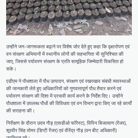
उन्होंने जन-जागरूकता बढ़ाने पर विशेष जोर देते हुए कहा कि वृक्षारोपण एवं
वन संरक्षण अभियानों में स्थानीय लोगों की सहभागिता भी सुनिश्चित की
जाए, जिससे पर्यावरण संरक्षण के प्रति सामूहिक जिम्मेदारी विकसित हो
सके।
एडीएम ने पौधशाला में पौध उत्पादन, संरक्षण एवं रखरखाव संबंधी व्यवस्थाओं
की जानकारी लेते हुए अधिकारियों को गुणवत्तापूर्ण पौध तैयार करने एवं
पर्यावरण संरक्षण की दिशा में प्रभावी कार्य करने के निर्देश दिए। उन्होंने
पौधशाला में उपलब्ध पौधों की विविधता एवं वन विभाग द्वारा किए जा रहे कार्यों
की सराहना की।
निरीक्षण के दौरान उदय गौड़ (एसडीओ फॉरेस्ट), विपिन बिजल्वाण (रेंजर),
शूरवीर सिंह तोमर (डिप्टी रेंजर) एवं वीरेंद्र गौड़ (वन बीट अधिकारी)
उपस्थित रहे।