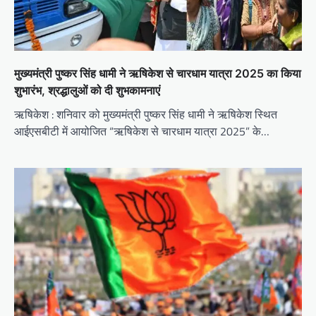
मुख्यमंत्री पुष्कर सिंह धामी ने ऋषिकेश से चारधाम यात्रा 2025 का किया
शुभारंभ, श्रद्धालुओं को दी शुभकामनाएं
ऋषिकेश : शनिवार को मुख्यमंत्री पुष्कर सिंह धामी ने ऋषिकेश स्थित
आईएसबीटी में आयोजित “ऋषिकेश से चारधाम यात्रा 2025” के…