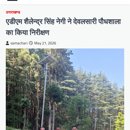
उत्तराखण्ड
एडीएम शैलेन्द्र सिंह नेगी ने देवलसारी पौधशाला
का किया निरीक्षण
samachari
May 21, 2026