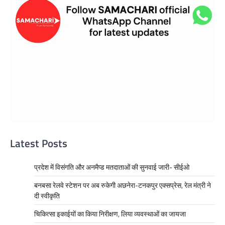
Latest Posts
प्रदेश में विसंगति और अनमैप्ड मतदाताओं की सुनवाई जारी- सीईओ
बनबसा रेलवे स्टेशन पर अब रुकेगी अछनेरा-टनकपुर एक्सप्रेस, रेल मंत्री ने
दी स्वीकृति
चिकित्सा इकाईयों का किया निरीक्षण, लिया व्यवस्थाओं का जायजा