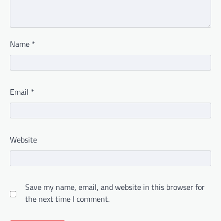
Name
*
Email
*
Website
Save my name, email, and website in this browser for
the next time I comment.