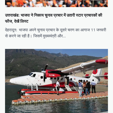
उत्तराखंड: भाजपा ने निकाय चुनाव प्रचार में उतारी स्टार प्रचारकों की
फौज, देखें लिस्ट
देहरादून: भाजपा अपने चुनाव प्रचार के दूसरे चरण का आगाज 11 जनवरी
से करने जा रही है। जिसमें मुख्यमंत्री और…