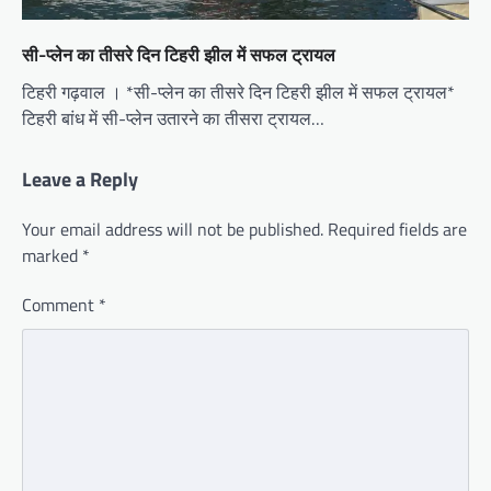
सी-प्लेन का तीसरे दिन टिहरी झील में सफल ट्रायल
टिहरी गढ़वाल । *सी-प्लेन का तीसरे दिन टिहरी झील में सफल ट्रायल*
टिहरी बांध में सी-प्लेन उतारने का तीसरा ट्रायल…
Leave a Reply
Your email address will not be published.
Required fields are
marked
*
Comment
*