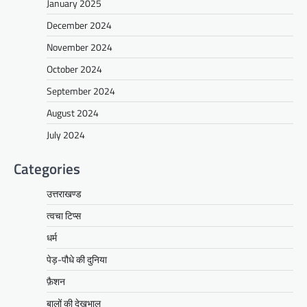
January 2025
December 2024
November 2024
October 2024
September 2024
August 2024
July 2024
Categories
उत्तराखण्ड
त्वचा टिप्स
धर्म
पेड़-पौधे की दुनिया
फ़ैशन
बालों की देखभाल