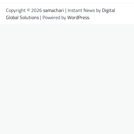
Copyright © 2026
samachari
| Instant News by
Digital
Global Solutions
| Powered by
WordPress
.