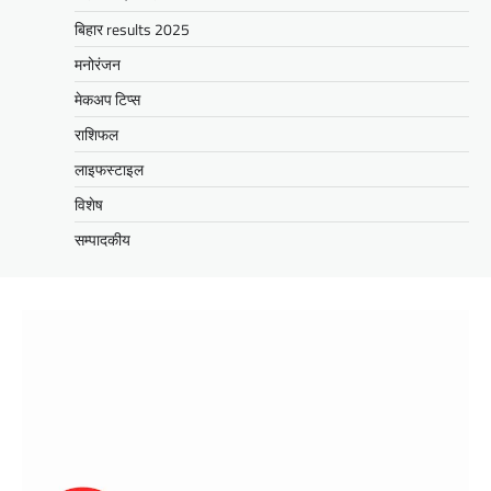
बिहार results 2025
मनोरंजन
मेकअप टिप्स
राशिफल
लाइफस्टाइल
विशेष
सम्पादकीय