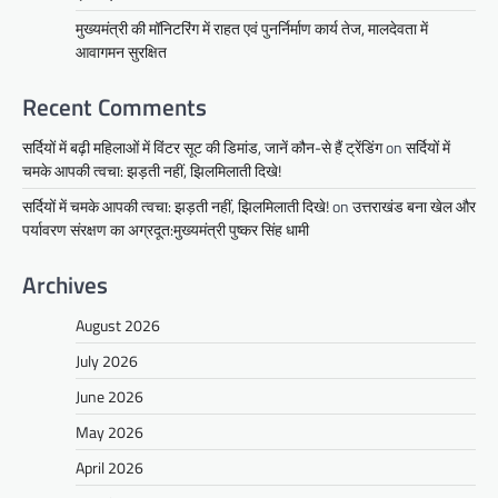
मुख्यमंत्री की मॉनिटरिंग में राहत एवं पुनर्निर्माण कार्य तेज, मालदेवता में
आवागमन सुरक्षित
Recent Comments
सर्दियों में बढ़ी महिलाओं में विंटर सूट की डिमांड, जानें कौन-से हैं ट्रेंडिंग
on
सर्दियों में
चमके आपकी त्वचा: झड़ती नहीं, झिलमिलाती दिखे!
सर्दियों में चमके आपकी त्वचा: झड़ती नहीं, झिलमिलाती दिखे!
on
उत्तराखंड बना खेल और
पर्यावरण संरक्षण का अग्रदूत:मुख्यमंत्री पुष्कर सिंह धामी
Archives
August 2026
July 2026
June 2026
May 2026
April 2026