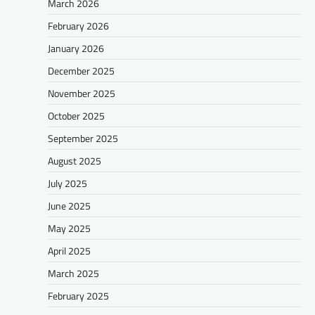
March 2026
February 2026
January 2026
December 2025
November 2025
October 2025
September 2025
August 2025
July 2025
June 2025
May 2025
April 2025
March 2025
February 2025