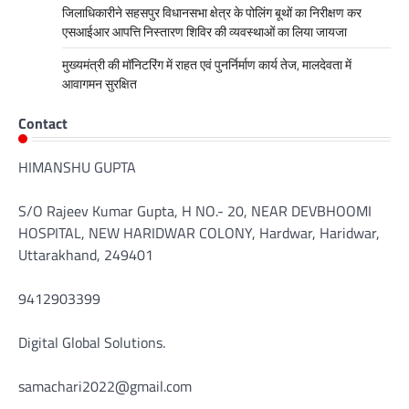
जिलाधिकारीने सहसपुर विधानसभा क्षेत्र के पोलिंग बूथों का निरीक्षण कर
एसआईआर आपत्ति निस्तारण शिविर की व्यवस्थाओं का लिया जायजा
मुख्यमंत्री की मॉनिटरिंग में राहत एवं पुनर्निर्माण कार्य तेज, मालदेवता में
आवागमन सुरक्षित
Contact
HIMANSHU GUPTA
S/O Rajeev Kumar Gupta, H NO.- 20, NEAR DEVBHOOMI
HOSPITAL, NEW HARIDWAR COLONY, Hardwar, Haridwar,
Uttarakhand, 249401
9412903399
Digital Global Solutions.
samachari2022@gmail.com