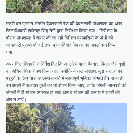
मसूरी वन प्रभाग अंतर्गत देवलसारी रेंज की देवलसारी पौधशाला का अपर
जिलाधिकारी शैलेन्द्र सिंह नेगी द्वारा निरीक्षण किया गया। निरीक्षण के
दौरान पौधशाला में तैयार की जा रही विभिन्न प्रजातियों के पौधों की
जानकारी प्राप्त की गई तथा प्रजातिवार विवरण का अवलोकन किया
गया।
अपर जिलाधिकारी ने निर्देश दिए कि जंगलों में बांज, देवदार, बिमल जैसे वृक्षों
का अधिकाधिक रोपण किया जाए, क्योंकि ये जल संरक्षण, मृदा संरक्षण एवं
पशुओं के लिए चारा उपलब्ध कराने में महत्वपूर्ण भूमिका निभाते हैं। साथ ही
वन क्षेत्रों में फलदार वृक्षों का भी रोपण किया जाए, ताकि जंगली जानवरों को
जंगलों में ही भोजन उपलब्ध हो सके और वे भोजन की तलाश में शहरों की
ओर न आएं।