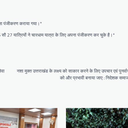
 अपना पंजीकरण कराया गया।*
सौ 27 यात्रियों ने चारधाम यात्रा के लिए अपना पंजीकरण कर चुके है।*
ेवा
नशा मुक्त उत्तराखंड के लक्ष्य को साकार करने के लिए उपचार एवं पुनर्व
को और प्रभावी बनाया जाए : निदेशक समा