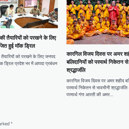
की तैयारियों को परखने के लिए
ित हुई मॉक ड्रिल
कारगिल विजय दिवस पर अमर शह
 तैयारियों को परखने के लिए जनपद
बलिदानियों को परमार्थ निकेतन स
ॉक ड्रिल प्रदेश भर में आपदा प्रबंधन
श्रद्धाजंलि
कारगिल विजय दिवस पर अमर शहीद बलि
परमार्थ निकेतन से भावभीनी श्रद्धाजं
परमार्थ गंगा आरती की अमर…
marked
*