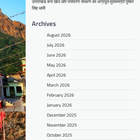
उत्तराखंड बना खेल और पर्यावरण संरक्षण का अग्रदूत:मुख्यमंत्री पुष्कर
सिंह धामी
Archives
August 2026
July 2026
June 2026
May 2026
April 2026
March 2026
February 2026
January 2026
December 2025
November 2025
October 2025