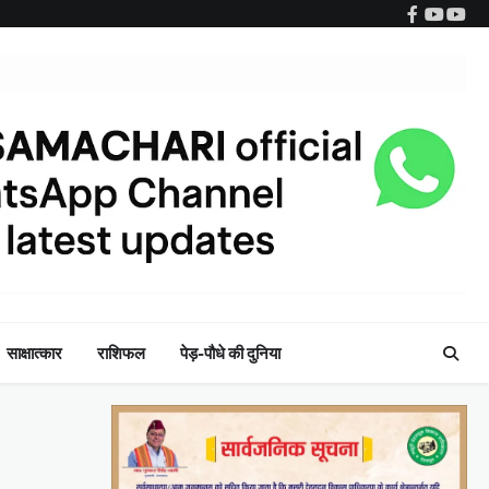
Facebook
YouTub
Wha
साक्षात्कार
राशिफल
पेड़-पौधे की दुनिया