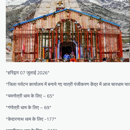
*हरिद्वार 07 जुलाई 2026*
*जिला पर्यटन कार्यालय में बनाये गए यात्री पंजीकरण केंद्र में आज चारधाम य
*यमनोत्री धाम के लिए – 65*
*गंगोत्री धाम के लिए – 69*
*केदारनाथ धाम के लिए -177*