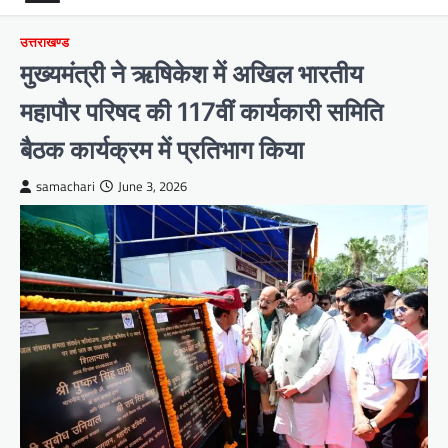
उत्तराखण्ड
मुख्यमंत्री ने ऋषिकेश में अखिल भारतीय
महापौर परिषद की 117वीं कार्यकारी समिति
बैठक कार्यक्रम में प्रतिभाग किया
samachari
June 3, 2026