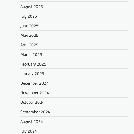
August 2025
July 2025
June 2025
May 2025
April 2025
March 2025
February 2025
January 2025
December 2024
November 2024
October 2024
September 2024
August 2024
July 2024