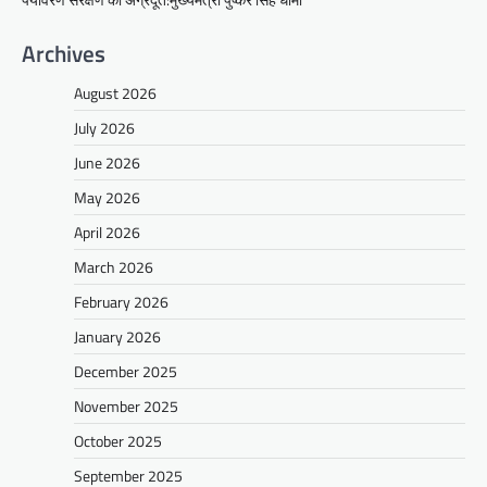
Archives
August 2026
July 2026
June 2026
May 2026
April 2026
March 2026
February 2026
January 2026
December 2025
November 2025
October 2025
September 2025