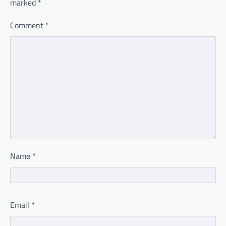
marked
*
Comment
*
Name
*
Email
*