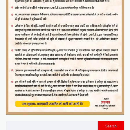
Search