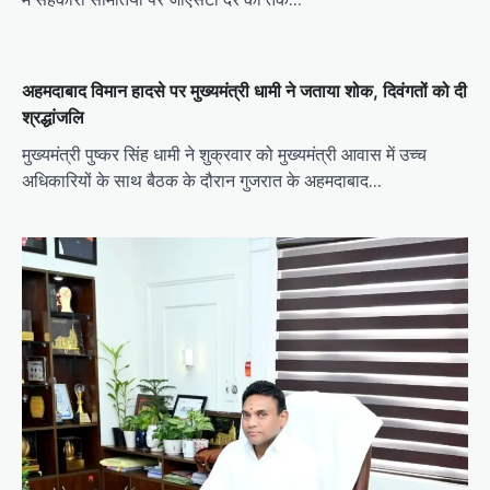
अहमदाबाद विमान हादसे पर मुख्यमंत्री धामी ने जताया शोक, दिवंगतों को दी
श्रद्धांजलि
मुख्यमंत्री पुष्कर सिंह धामी ने शुक्रवार को मुख्यमंत्री आवास में उच्च
अधिकारियों के साथ बैठक के दौरान गुजरात के अहमदाबाद…