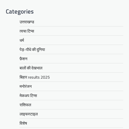
Categories
उत्तराखण्ड
त्वचा टिप्स
धर्म
पेड़-पौधे की दुनिया
फ़ैशन
बालों की देखभाल
बिहार results 2025
मनोरंजन
मेकअप टिप्स
राशिफल
लाइफस्टाइल
विशेष