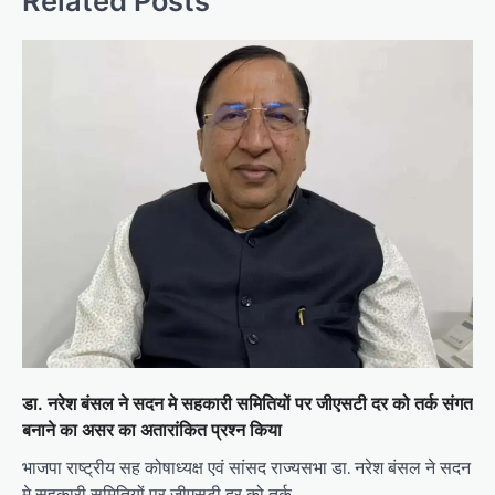
Related Posts
डा. नरेश बंसल ने सदन मे सहकारी समितियों पर जीएसटी दर को तर्क संगत
बनाने का असर का अतारांकित प्रश्न किया
भाजपा राष्ट्रीय सह कोषाध्यक्ष एवं सांसद राज्यसभा डा. नरेश बंसल ने सदन
मे सहकारी समितियों पर जीएसटी दर को तर्क…