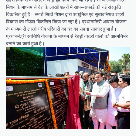
मिशन के माध्यम से देश के लाखों शहरों में साफ-सफाई की नई संस्कृति
विकसित हुई है। स्मार्ट सिटी मिशन द्वारा आधुनिक एवं सुव्यवस्थित शहरी
विकास का मॉडल विकसित किया जा रहा है। प्रधानमंत्री आवास योजना
के माध्यम से लाखों गरीब परिवारों का घर का सपना साकार हुआ है।
प्रधानमंत्री स्वनिधि योजना के माध्यम से रेहड़ी-पटरी वालों को आत्मनिर्भर
बनाने का कार्य हुआ है।