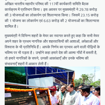
अखिल भारतीय महापौर परिषद की 117वीं कार्यकारी समिति बैठक
कार्यक्रम में प्रतिभाग किया। इस अवसर पर मुख्यमंत्री ने 29.78 करोड़
की 3 योजनाओं का लोकार्पण एवं शिलान्यास किया। जिसमें 23.15 करोड़
की 1 योजना का लोकार्पण एवं 6.63 करोड़ की 2 योजनाओं का शिलान्यास
शामिल है।
मुख्यमंत्री ने विभिन्न शहरों के मेयर का स्वागत करते हुए कहा कि सभी मेयर
अपने शहर के प्रथम नागरिक और शहरवासियों की आशाओं, अपेक्षाओं और
विश्वास के भी प्रतिनिधि हैं। आपके निर्णय का प्रभाव आने वाली पीढ़ियों के
भविष्य पर भी पड़ता है। उन्होंने कहा हमारे देश की आत्मा गाँवों में बसती है,
तो हमारे नागरिकों के सपने, उनकी आकांक्षाएँ और उनके भविष्य की
संभावनाएँ शहरों में आकार लेती हैं।