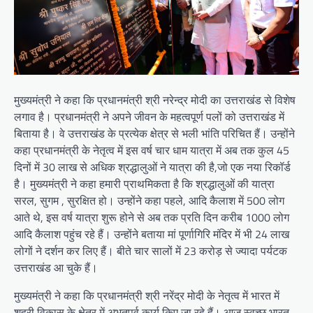
मुख्यमंत्री ने कहा कि प्रधानमंत्री श्री नरेन्द्र मोदी का उत्तराखंड से विशेष
लगाव है। प्रधानमंत्री ने अपने जीवन के महत्वपूर्ण पलों को उत्तराखंड में
बिताया है। वे उत्तराखंड के प्रत्येक क्षेत्र से भली भांति परिचित हैं। उन्होंने
कहा प्रधानमंत्री के नेतृत्व में इस वर्ष चार धाम यात्रा में अब तक कुल 45
दिनों में 30 लाख से अधिक श्रद्धालुओं ने यात्रा की है,जो एक नया रिकॉर्ड
है। मुख्यमंत्री ने कहा हमारी प्राथमिकता है कि श्रद्धालुओं की यात्रा
सरल, सुगम , सुरक्षित हो। उन्होंने कहा पहले, आदि कैलाश में 500 लोग
आते थे, इस वर्ष यात्रा शुरू होने से अब तक प्रति दिन करीब 1000 लोग
आदि कैलाश पहुंच रहे हैं। उन्होंने बताया मां पूर्णागिरि मंदिर में भी 24 लाख
लोगों ने दर्शन कर लिए हैं। बीते चार सालों में 23 करोड़ से ज्यादा पर्यटक
उत्तराखंड आ चुके हैं।
मुख्यमंत्री ने कहा कि प्रधानमंत्री श्री नरेंद्र मोदी के नेतृत्व में भारत में
शहरी विकास के क्षेत्र में अभूतपूर्व कार्य किए जा रहे हैं। आज स्वच्छ भारत