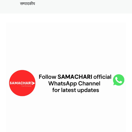
सम्पादकीय