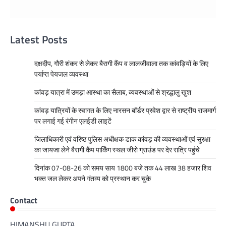
Latest Posts
दक्षदीप, गौरी शंकर से लेकर बैरागी कैंप व लालजीवाला तक कांवड़ियों के लिए
पर्याप्त पेयजल व्यवस्था
कांवड़ यात्रा में उमड़ा आस्था का सैलाब, व्यवस्थाओं से श्रद्धालु खुश
कांवड़ यात्रियों के स्वागत के लिए नारसन बॉर्डर प्रवेश द्वार से राष्ट्रीय राजमार्ग
पर लगाई गई रंगीन एलईडी लाइटें
जिलाधिकारी एवं वरिष्ठ पुलिस अधीक्षक डाक कांवड़ की व्यवस्थाओं एवं सुरक्षा
का जायजा लेने बैरागी कैंप पार्किंग स्थल जीरो ग्राउंड पर देर रात्रि पहुंचे
दिनांक 07-08-26 को समय साय 1800 बजे तक 44 लाख 38 हजार शिव
भक्त जल लेकर अपने गंतव्य को प्रस्थान कर चुके
Contact
HIMANSHU GUPTA