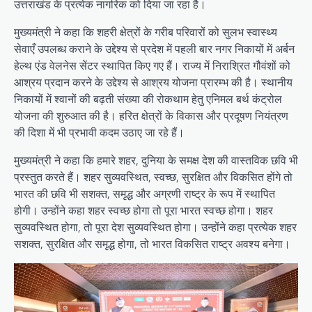
उत्तराखंड के प्रत्येक नागरिक को दिया जा रहा है।
मुख्यमंत्री ने कहा कि शहरी क्षेत्रों के गरीब परिवारों को सुलभ स्वास्थ्य
सेवाएँ उपलब्ध कराने के उद्देश्य से प्रदेश में पहली बार नगर निकायों में अर्बन
हेल्थ एंड वेलनेस सेंटर स्थापित किए गए हैं। राज्य में निराश्रित गौवंशों को
आश्रय प्रदान करने के उद्देश्य से आश्रय योजना प्रारम्भ की है। स्थानीय
निकायों में श्वानों की बढ़ती संख्या की रोकथाम हेतु एनिमल बर्थ कंट्रोल
योजना की शुरुआत की है। हरित क्षेत्रों के विकास और प्रदूषण नियंत्रण
की दिशा में भी प्रभावी कदम उठाए जा रहे हैं।
मुख्यमंत्री ने कहा कि हमारे शहर, दुनिया के समक्ष देश की वास्तविक छवि भी
प्रस्तुत करते हैं। शहर सुव्यवस्थित, स्वच्छ, सुरक्षित और विकसित होंगे तो
भारत की छवि भी सशक्त, समृद्ध और अग्रणी राष्ट्र के रूप में स्थापित
होगी। उन्होंने कहा शहर स्वच्छ होगा तो पूरा भारत स्वच्छ होगा। शहर
सुव्यवस्थित होगा, तो पूरा देश सुव्यवस्थित होगा। उन्होंने कहा प्रत्येक शहर
सशक्त, सुरक्षित और समृद्ध होगा, तो भारत विकसित राष्ट्र अवश्य बनेगा।