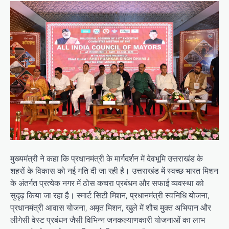
मुख्यमंत्री ने कहा कि प्रधानमंत्री के मार्गदर्शन में देवभूमि उत्तराखंड के
शहरों के विकास को नई गति दी जा रही है। उत्तराखंड में स्वच्छ भारत मिशन
के अंतर्गत प्रत्येक नगर में ठोस कचरा प्रबंधन और सफाई व्यवस्था को
सुदृढ़ किया जा रहा है। स्मार्ट सिटी मिशन, प्रधानमंत्री स्वनिधि योजना,
प्रधानमंत्री आवास योजना, अमृत मिशन, खुले में शौच मुक्त अभियान और
लीगेसी वेस्ट प्रबंधन जैसी विभिन्न जनकल्याणकारी योजनाओं का लाभ