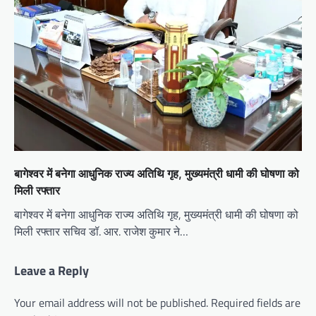
बागेश्वर में बनेगा आधुनिक राज्य अतिथि गृह, मुख्यमंत्री धामी की घोषणा को
मिली रफ्तार
बागेश्वर में बनेगा आधुनिक राज्य अतिथि गृह, मुख्यमंत्री धामी की घोषणा को
मिली रफ्तार सचिव डॉ. आर. राजेश कुमार ने…
Leave a Reply
Your email address will not be published.
Required fields are