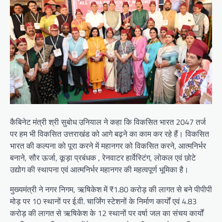
कैबिनेट मंत्री श्री सुबोध उनियाल ने कहा कि विकसित भारत 2047 तर्ज
पर हम भी विकसित उत्तराखंड को आगे बढ़ने का काम कर रहे हैं। विकसित
भारत की कल्पना को पूरा करने में महानगर को विकसित करने, आत्मनिर्भर
बनाने, सौर ऊर्जा, कूड़ा प्रबंधक , रेनवाटर हार्वेस्टिंग, लोकल एवं छोटे
उद्योग की स्थापना एवं आत्मनिर्भर महानगर की महत्वपूर्ण भूमिका है।
मुख्यमंत्री ने नगर निगम, ऋषिकेश में ₹1.80 करोड़ की लागत से बने पीपीपी
मोड़ पर 10 स्थानों पर ई.वी. चार्जिंग स्टेशनों के निर्माण कार्यों एवं 4.83
करोड़ की लागत से ऋषिकेश के 12 स्थानों पर वर्षा जल का संचय कार्यों