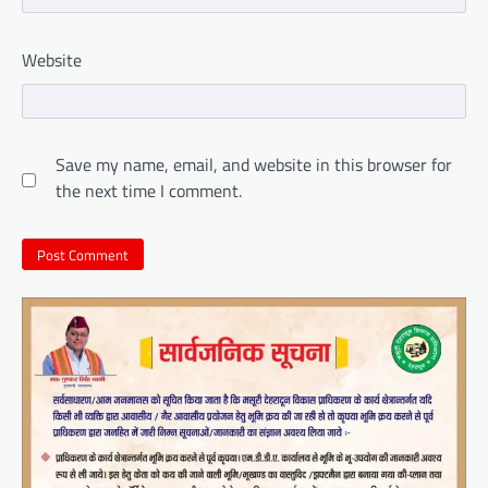
Website
Save my name, email, and website in this browser for
the next time I comment.