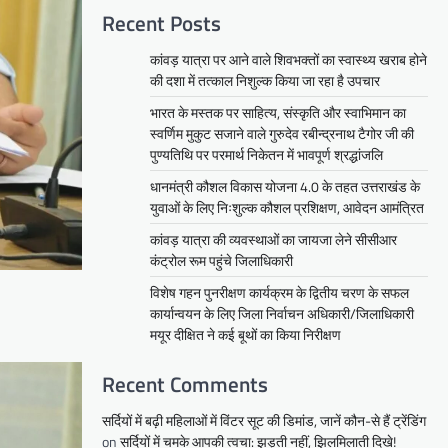
Recent Posts
कांवड़ यात्रा पर आने वाले शिवभक्तों का स्वास्थ्य खराब होने
की दशा में तत्काल निशुल्क किया जा रहा है उपचार
भारत के मस्तक पर साहित्य, संस्कृति और स्वाभिमान का
स्वर्णिम मुकुट सजाने वाले गुरुदेव रबीन्द्रनाथ टैगोर जी की
पुण्यतिथि पर परमार्थ निकेतन में भावपूर्ण श्रद्धांजलि
धानमंत्री कौशल विकास योजना 4.0 के तहत उत्तराखंड के
युवाओं के लिए निःशुल्क कौशल प्रशिक्षण, आवेदन आमंत्रित
कांवड़ यात्रा की व्यवस्थाओं का जायजा लेने सीसीआर
कंट्रोल रूम पहुंचे जिलाधिकारी
विशेष गहन पुनरीक्षण कार्यक्रम के द्वितीय चरण के सफल
कार्यान्वयन के लिए जिला निर्वाचन अधिकारी/जिलाधिकारी
मयूर दीक्षित ने कई बूथों का किया निरीक्षण
Recent Comments
सर्दियों में बढ़ी महिलाओं में विंटर सूट की डिमांड, जानें कौन-से हैं ट्रेंडिंग
on
सर्दियों में चमके आपकी त्वचा: झड़ती नहीं, झिलमिलाती दिखे!