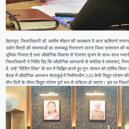
देहरादून, जिलाधिकारी डॉ. आशीष चौहान की अध्यक्षता में आज ऋषिपर्णा सभाग
उद्योग मित्रों की समस्याओं का समयबद्ध निस्तारण करना जिला प्रशासन की महत्वप
भूमिका निभाता है तथा औद्योगिक विकास से रोजगार सृजन के साथ-साथ स्थानी
जिलाधिकारी ने निर्देश दिए कि औद्योगिक आस्थानों से संबंधित वे समस्याएं, जि
है, उन्हें “मिसिंग लिंक” के रूप में चिह्नित करते हुए पुनः शासन को प्रेषित
बैठक में औद्योगिक आस्थान सेलाकुई में निर्माणाधीन 220 केवी विद्युत स्टेश
तीन दिनों के भीतर विद्युत स्टेशन पूर्ण रूप से सक्रिय हो जाएगा। इस पर जिलाध