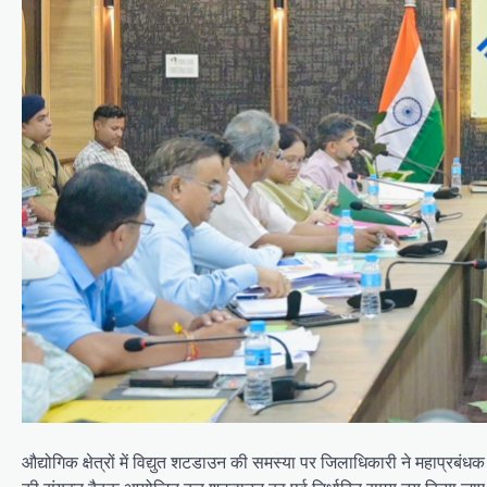
औद्योगिक क्षेत्रों में विद्युत शटडाउन की समस्या पर जिलाधिकारी ने महाप्रबंध