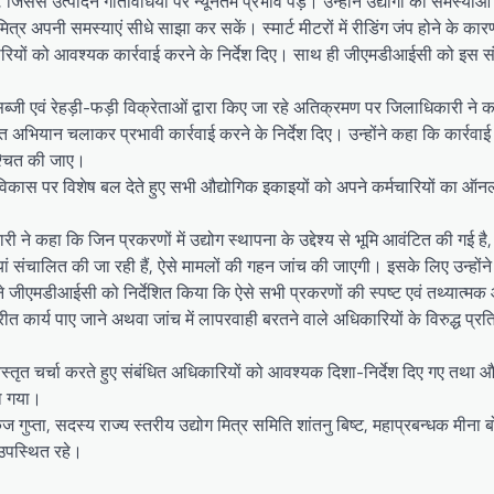
से उत्पादन गतिविधियों पर न्यूनतम प्रभाव पड़े। उन्होंने उद्योगों की समस्याओं 
ग मित्र अपनी समस्याएं सीधे साझा कर सकें। स्मार्ट मीटरों में रीडिंग जंप होने के क
ियों को आवश्यक कार्रवाई करने के निर्देश दिए। साथ ही जीएमडीआईसी को इस संब
था सब्जी एवं रेहड़ी-फड़ी विक्रेताओं द्वारा किए जा रहे अतिक्रमण पर जिलाधिकारी ने
 अभियान चलाकर प्रभावी कार्रवाई करने के निर्देश दिए। उन्होंने कहा कि कार्रवाई 
िश्चित की जाए।
शल विकास पर विशेष बल देते हुए सभी औद्योगिक इकाइयों को अपने कर्मचारियों का 
 ने कहा कि जिन प्रकरणों में उद्योग स्थापना के उद्देश्य से भूमि आवंटित की गई है,
ियां संचालित की जा रही हैं, ऐसे मामलों की गहन जांच की जाएगी। इसके लिए उन्होंन
ने जीएमडीआईसी को निर्देशित किया कि ऐसे सभी प्रकरणों की स्पष्ट एवं तथ्यात्मक
त कार्य पाए जाने अथवा जांच में लापरवाही बरतने वाले अधिकारियों के विरुद्ध प्रति
र विस्तृत चर्चा करते हुए संबंधित अधिकारियों को आवश्यक दिशा-निर्देश दिए गए तथा
या गया।
 गुप्ता, सदस्य राज्य स्तरीय उद्योग मित्र समिति शांतनु बिष्ट, महाप्रबन्धक मीना 
 उपस्थित रहे।