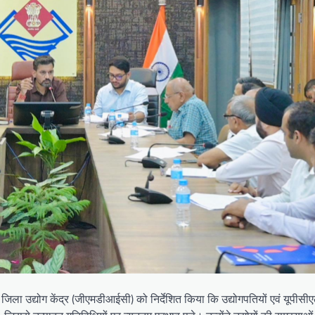
क जिला उद्योग केंद्र (जीएमडीआईसी) को निर्देशित किया कि उद्योगपतियों एवं यूपीस