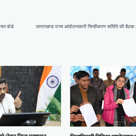
यत बोर्ड
उत्तराखण्ड राज्य आंदोलनकारी चिन्हीकरण समिति की बैठ