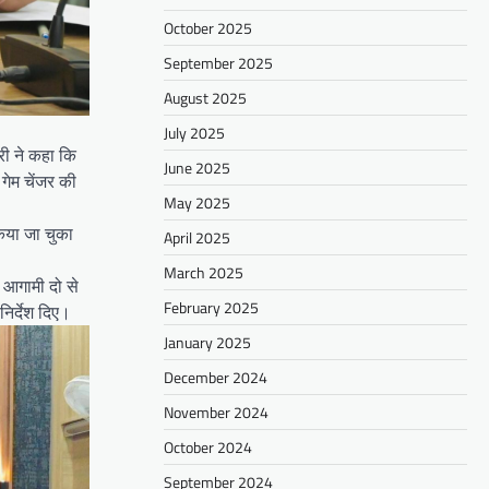
October 2025
September 2025
August 2025
July 2025
री ने कहा कि
June 2025
 गेम चेंजर की
May 2025
किया जा चुका
April 2025
March 2025
 आगामी दो से
February 2025
निर्देश दिए।
January 2025
December 2024
November 2024
October 2024
September 2024