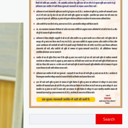
Search