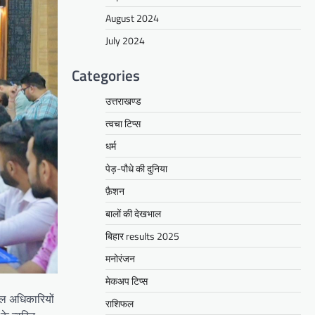
August 2024
July 2024
Categories
उत्तराखण्ड
त्वचा टिप्स
धर्म
पेड़-पौधे की दुनिया
फ़ैशन
बालों की देखभाल
बिहार results 2025
मनोरंजन
मेकअप टिप्स
ीएल अधिकारियों
राशिफल