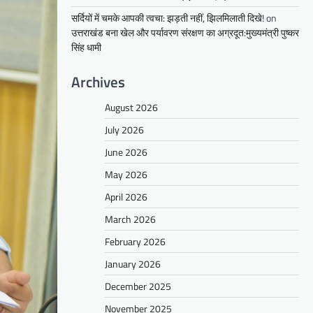
सर्दियों में चमके आपकी त्वचा: झड़ती नहीं, झिलमिलाती दिखे!
on
उत्तराखंड बना खेल और पर्यावरण संरक्षण का अग्रदूत:मुख्यमंत्री पुष्कर
सिंह धामी
Archives
August 2026
July 2026
June 2026
May 2026
April 2026
March 2026
February 2026
January 2026
December 2025
November 2025