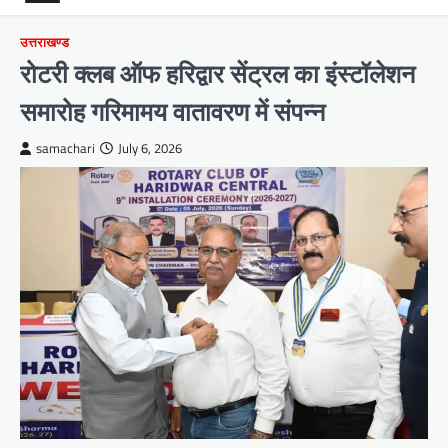
उत्तराखण्ड
रोटरी क्लब ऑफ हरिद्वार सेंट्रल का इंस्टॉलेशन
समारोह गरिमामय वातावरण में संपन्न
samachari
July 6, 2026