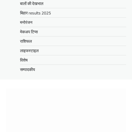
बालों की देखभाल
बिहार results 2025
मनोरंजन
मेकअप टिप्स
राशिफल
लाइफस्टाइल
विशेष
सम्पादकीय