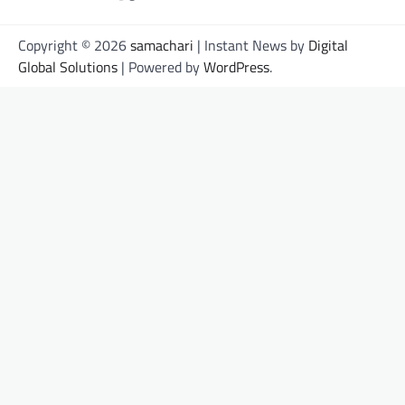
Copyright © 2026
samachari
| Instant News by
Digital
Global Solutions
| Powered by
WordPress
.