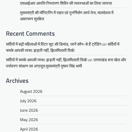
एसआईआर आपत्ति निस्तारण शिविर की व्यवस्थाओं का लिया जायजा
मुख्यमंत्री की मॉनिटरिंग में राहत एवं पुनर्निर्माण कार्य तेज, मालदेवता में
आवागमन सुरक्षित
Recent Comments
सर्दियों में बढ़ी महिलाओं में विंटर सूट की डिमांड, जानें कौन-से हैं ट्रेंडिंग
on
सर्दियों में
चमके आपकी त्वचा: झड़ती नहीं, झिलमिलाती दिखे!
सर्दियों में चमके आपकी त्वचा: झड़ती नहीं, झिलमिलाती दिखे!
on
उत्तराखंड बना खेल और
पर्यावरण संरक्षण का अग्रदूत:मुख्यमंत्री पुष्कर सिंह धामी
Archives
August 2026
July 2026
June 2026
May 2026
April 2026