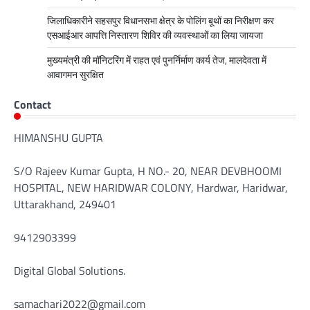
जिलाधिकारीने सहसपुर विधानसभा क्षेत्र के पोलिंग बूथों का निरीक्षण कर
एसआईआर आपत्ति निस्तारण शिविर की व्यवस्थाओं का लिया जायजा
मुख्यमंत्री की मॉनिटरिंग में राहत एवं पुनर्निर्माण कार्य तेज, मालदेवता में
आवागमन सुरक्षित
Contact
HIMANSHU GUPTA
S/O Rajeev Kumar Gupta, H NO.- 20, NEAR DEVBHOOMI
HOSPITAL, NEW HARIDWAR COLONY, Hardwar, Haridwar,
Uttarakhand, 249401
9412903399
Digital Global Solutions.
samachari2022@gmail.com