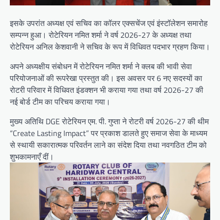
इसके उपरांत अध्यक्ष एवं सचिव का कॉलर एक्सचेंज एवं इंस्टॉलेशन समारोह
सम्पन्न हुआ। रोटेरियन नमित शर्मा ने वर्ष 2026-27 के अध्यक्ष तथा
रोटेरियन अनिल केशवानी ने सचिव के रूप में विधिवत पदभार ग्रहण किया।
अपने अध्यक्षीय संबोधन में रोटेरियन नमित शर्मा ने क्लब की भावी सेवा
परियोजनाओं की रूपरेखा प्रस्तुत की। इस अवसर पर 6 नए सदस्यों का
रोटरी परिवार में विधिवत इंडक्शन भी कराया गया तथा वर्ष 2026-27 की
नई बोर्ड टीम का परिचय कराया गया।
मुख्य अतिथि DGE रोटेरियन एम. पी. गुप्ता ने रोटरी वर्ष 2026-27 की थीम
“Create Lasting Impact” पर प्रकाश डालते हुए समाज सेवा के माध्यम
से स्थायी सकारात्मक परिवर्तन लाने का संदेश दिया तथा नवगठित टीम को
शुभकामनाएँ दीं।