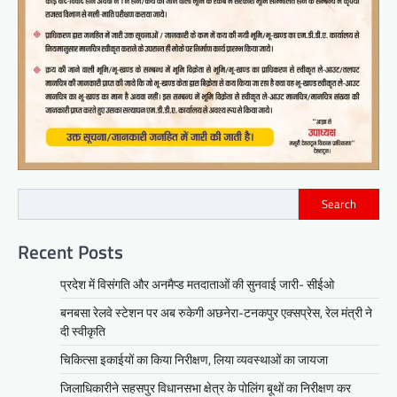
Search
Recent Posts
प्रदेश में विसंगति और अनमैप्ड मतदाताओं की सुनवाई जारी- सीईओ
बनबसा रेलवे स्टेशन पर अब रुकेगी अछनेरा-टनकपुर एक्सप्रेस, रेल मंत्री ने
दी स्वीकृति
चिकित्सा इकाईयों का किया निरीक्षण, लिया व्यवस्थाओं का जायजा
जिलाधिकारीने सहसपुर विधानसभा क्षेत्र के पोलिंग बूथों का निरीक्षण कर