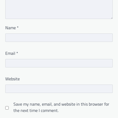
Name
*
Email
*
Website
Save my name, email, and website in this browser for
the next time I comment.