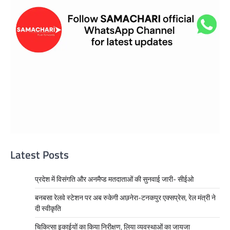
Latest Posts
प्रदेश में विसंगति और अनमैप्ड मतदाताओं की सुनवाई जारी- सीईओ
बनबसा रेलवे स्टेशन पर अब रुकेगी अछनेरा-टनकपुर एक्सप्रेस, रेल मंत्री ने
दी स्वीकृति
चिकित्सा इकाईयों का किया निरीक्षण, लिया व्यवस्थाओं का जायजा