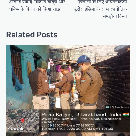
आत्मीय संवाद, विकास यात्रा और
प्रणाली के लिए थाइसनक्रुप
भविष्य के विजन को किया साझा
न्यूसेरा इंडिया के साथ रणनीतिक
समझौता किया
Related Posts