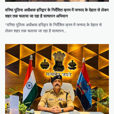
वरिष्ठ पुलिस अधीक्षक हरिद्वार के निर्देशित क्रम में जनपद के देहात से लेकर
शहर तक चलाया जा रहा है सत्यापन अभियान
*वरिष्ठ पुलिस अधीक्षक हरिद्वार के निर्देशित क्रम में जनपद के देहात से
लेकर शहर तक चलाया जा रहा है सत्यापन…