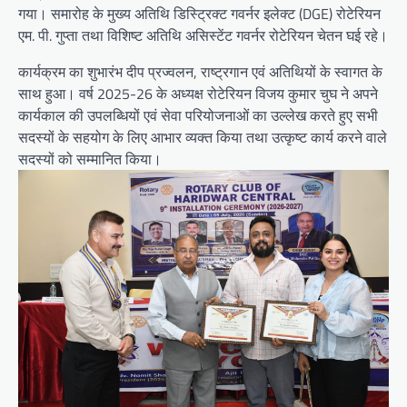
गया। समारोह के मुख्य अतिथि डिस्ट्रिक्ट गवर्नर इलेक्ट (DGE) रोटेरियन
एम. पी. गुप्ता तथा विशिष्ट अतिथि असिस्टेंट गवर्नर रोटेरियन चेतन घई रहे।
कार्यक्रम का शुभारंभ दीप प्रज्वलन, राष्ट्रगान एवं अतिथियों के स्वागत के
साथ हुआ। वर्ष 2025-26 के अध्यक्ष रोटेरियन विजय कुमार चुघ ने अपने
कार्यकाल की उपलब्धियों एवं सेवा परियोजनाओं का उल्लेख करते हुए सभी
सदस्यों के सहयोग के लिए आभार व्यक्त किया तथा उत्कृष्ट कार्य करने वाले
सदस्यों को सम्मानित किया।