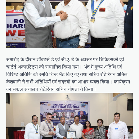
समारोह के दौरान डॉक्टर्स डे एवं सी.ए. डे के अवसर पर चिकित्सकों एवं
चार्टर्ड अकाउंटेंट्स को सम्मानित किया गया। अंत में मुख्य अतिथि एवं
विशिष्ट अतिथि को स्मृति चिन्ह भेंट किए गए तथा सचिव रोटेरियन अनिल
केशवानी ने सभी अतिथियों एवं सदस्यों का आभार व्यक्त किया। कार्यक्रम
का सफल संचालन रोटेरियन सचिन चोपड़ा ने किया।