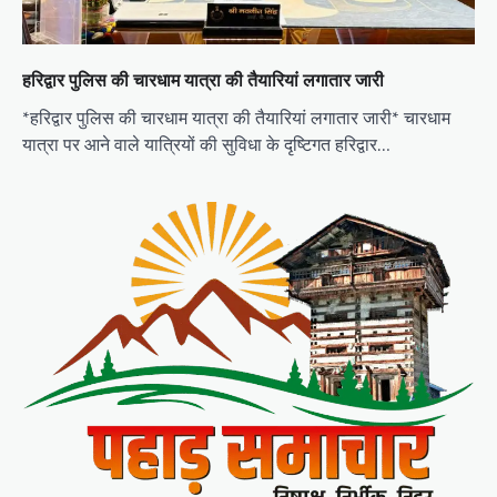
हरिद्वार पुलिस की चारधाम यात्रा की तैयारियां लगातार जारी
*हरिद्वार पुलिस की चारधाम यात्रा की तैयारियां लगातार जारी* चारधाम
यात्रा पर आने वाले यात्रियों की सुविधा के दृष्टिगत हरिद्वार…