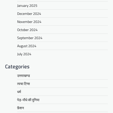
January 2025
December 2024
November 2024
October 2024
September 2024
August 2024
July 2024
Categories
उत्तराखण्ड
त्वचा टिप्स
धर्म
पेड़-पौधे की दुनिया
फ़ैशन