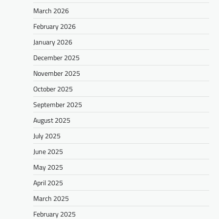
March 2026
February 2026
January 2026
December 2025
November 2025
October 2025
September 2025
August 2025
July 2025
June 2025
May 2025
April 2025
March 2025
February 2025