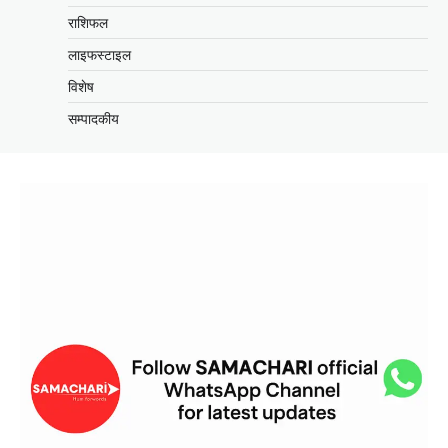
राशिफल
लाइफस्टाइल
विशेष
सम्पादकीय