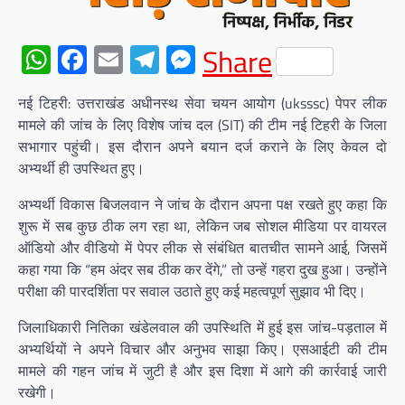
WhatsApp
Facebook
Email
Telegram
Messenger
Share
नई टिहरी: उत्तराखंड अधीनस्थ सेवा चयन आयोग (uksssc) पेपर लीक
मामले की जांच के लिए विशेष जांच दल (SIT) की टीम नई टिहरी के जिला
सभागार पहुंची। इस दौरान अपने बयान दर्ज कराने के लिए केवल दो
अभ्यर्थी ही उपस्थित हुए।
अभ्यर्थी विकास बिजलवान ने जांच के दौरान अपना पक्ष रखते हुए कहा कि
शुरू में सब कुछ ठीक लग रहा था, लेकिन जब सोशल मीडिया पर वायरल
ऑडियो और वीडियो में पेपर लीक से संबंधित बातचीत सामने आई, जिसमें
कहा गया कि “हम अंदर सब ठीक कर देंगे,” तो उन्हें गहरा दुख हुआ। उन्होंने
परीक्षा की पारदर्शिता पर सवाल उठाते हुए कई महत्वपूर्ण सुझाव भी दिए।
जिलाधिकारी नितिका खंडेलवाल की उपस्थिति में हुई इस जांच-पड़ताल में
अभ्यर्थियों ने अपने विचार और अनुभव साझा किए। एसआईटी की टीम
मामले की गहन जांच में जुटी है और इस दिशा में आगे की कार्रवाई जारी
रखेगी।