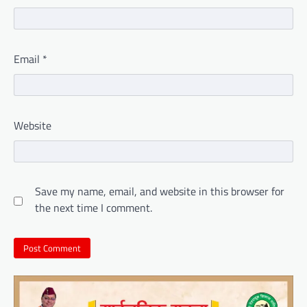
Email
*
Website
Save my name, email, and website in this browser for
the next time I comment.