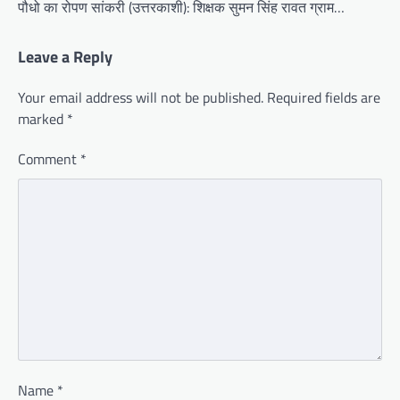
पौधो का रोपण सांकरी (उत्तरकाशी): शिक्षक सुमन सिंह रावत ग्राम…
Leave a Reply
Your email address will not be published.
Required fields are
marked
*
Comment
*
Name
*