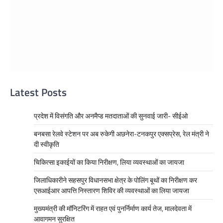
Latest Posts
प्रदेश में विसंगति और अनमैप्ड मतदाताओं की सुनवाई जारी- सीईओ
बनबसा रेलवे स्टेशन पर अब रुकेगी अछनेरा-टनकपुर एक्सप्रेस, रेल मंत्री ने
दी स्वीकृति
चिकित्सा इकाईयों का किया निरीक्षण, लिया व्यवस्थाओं का जायजा
जिलाधिकारीने सहसपुर विधानसभा क्षेत्र के पोलिंग बूथों का निरीक्षण कर
एसआईआर आपत्ति निस्तारण शिविर की व्यवस्थाओं का लिया जायजा
मुख्यमंत्री की मॉनिटरिंग में राहत एवं पुनर्निर्माण कार्य तेज, मालदेवता में
आवागमन सुरक्षित