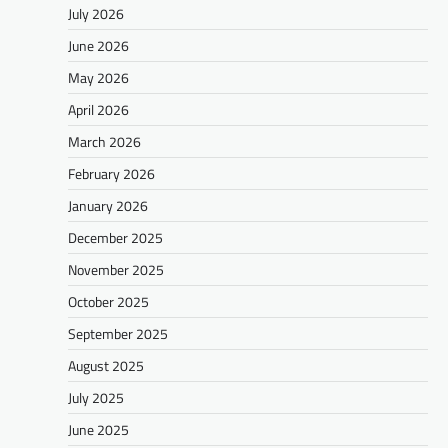
July 2026
June 2026
May 2026
April 2026
March 2026
February 2026
January 2026
December 2025
November 2025
October 2025
September 2025
August 2025
July 2025
June 2025