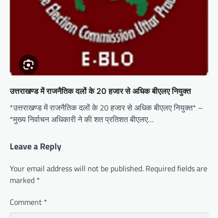
उत्तराखण्ड में राजनैतिक दलों के 20 हजार से अधिक बीएलए नियुक्त
*उत्तराखण्ड में राजनैतिक दलों के 20 हजार से अधिक बीएलए नियुक्त* –
*मुख्य निर्वाचन अधिकारी ने की शत प्रतिशत बीएलए…
Leave a Reply
Your email address will not be published.
Required fields are
marked
*
Comment
*