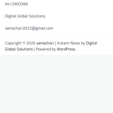
9412903399
Digital Global Solutions.
samachari2022@gmail.com
Copyright © 2026
samachari
| Instant News by
Digital
Global Solutions
| Powered by
WordPress
.