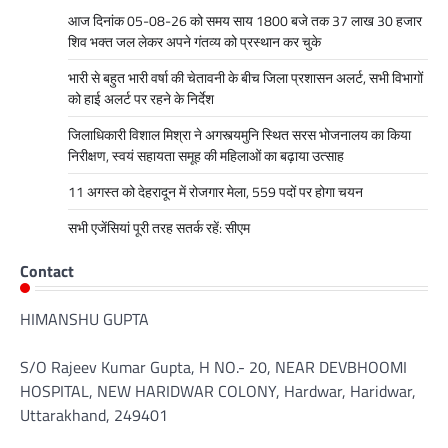
आज दिनांक 05-08-26 को समय साय 1800 बजे तक 37 लाख 30 हजार
शिव भक्त जल लेकर अपने गंतव्य को प्रस्थान कर चुके
भारी से बहुत भारी वर्षा की चेतावनी के बीच जिला प्रशासन अलर्ट, सभी विभागों
को हाई अलर्ट पर रहने के निर्देश
जिलाधिकारी विशाल मिश्रा ने अगस्त्यमुनि स्थित सरस भोजनालय का किया
निरीक्षण, स्वयं सहायता समूह की महिलाओं का बढ़ाया उत्साह
11 अगस्त को देहरादून में रोजगार मेला, 559 पदों पर होगा चयन
सभी एजेंसियां पूरी तरह सतर्क रहें: सीएम
Contact
HIMANSHU GUPTA
S/O Rajeev Kumar Gupta, H NO.- 20, NEAR DEVBHOOMI
HOSPITAL, NEW HARIDWAR COLONY, Hardwar, Haridwar,
Uttarakhand, 249401