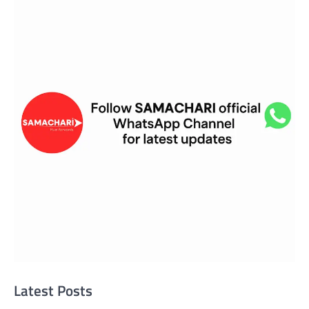
Latest Posts