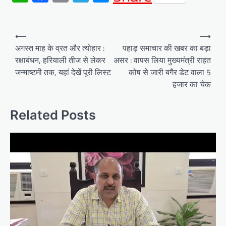
Post
⟵
⟶
navigation
अगस्त माह के व्रत और त्योहार :
पहाड़ समाचार की खबर का बड़ा
रक्षाबंधन, हरियाली तीज से लेकर
असर : वापस लिया मुख्यमंत्री राहत
जन्माष्टमी तक, यहां देखें पूरी लिस्ट
कोष से जारी बगैर डेट वाला 5
हजार का चेक
Related Posts