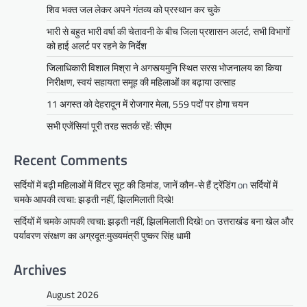
शिव भक्त जल लेकर अपने गंतव्य को प्रस्थान कर चुके
भारी से बहुत भारी वर्षा की चेतावनी के बीच जिला प्रशासन अलर्ट, सभी विभागों
को हाई अलर्ट पर रहने के निर्देश
जिलाधिकारी विशाल मिश्रा ने अगस्त्यमुनि स्थित सरस भोजनालय का किया
निरीक्षण, स्वयं सहायता समूह की महिलाओं का बढ़ाया उत्साह
11 अगस्त को देहरादून में रोजगार मेला, 559 पदों पर होगा चयन
सभी एजेंसियां पूरी तरह सतर्क रहें: सीएम
Recent Comments
सर्दियों में बढ़ी महिलाओं में विंटर सूट की डिमांड, जानें कौन-से हैं ट्रेंडिंग
on
सर्दियों में
चमके आपकी त्वचा: झड़ती नहीं, झिलमिलाती दिखे!
सर्दियों में चमके आपकी त्वचा: झड़ती नहीं, झिलमिलाती दिखे!
on
उत्तराखंड बना खेल और
पर्यावरण संरक्षण का अग्रदूत:मुख्यमंत्री पुष्कर सिंह धामी
Archives
August 2026