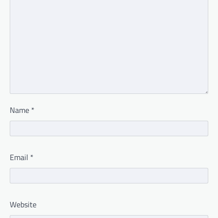
Name
*
Email
*
Website