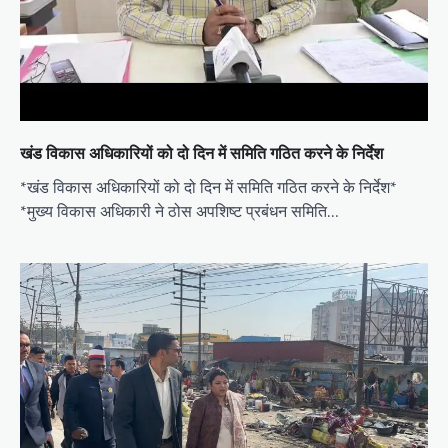
खंड विकास अधिकारियों को दो दिन में समिति गठित करने के निर्देश
*खंड विकास अधिकारियों को दो दिन में समिति गठित करने के निर्देश*
*मुख्य विकास अधिकारी ने ठोस अपशिष्ट प्रबंधन समिति…