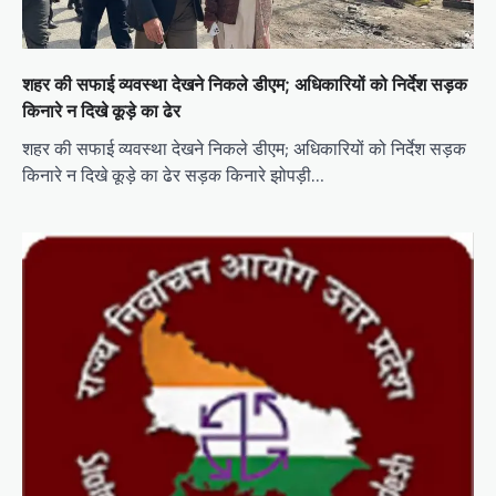
शहर की सफाई व्यवस्था देखने निकले डीएम; अधिकारियों को निर्देश सड़क
किनारे न दिखे कूड़े का ढेर
शहर की सफाई व्यवस्था देखने निकले डीएम; अधिकारियों को निर्देश सड़क
किनारे न दिखे कूड़े का ढेर सड़क किनारे झोपड़ी…