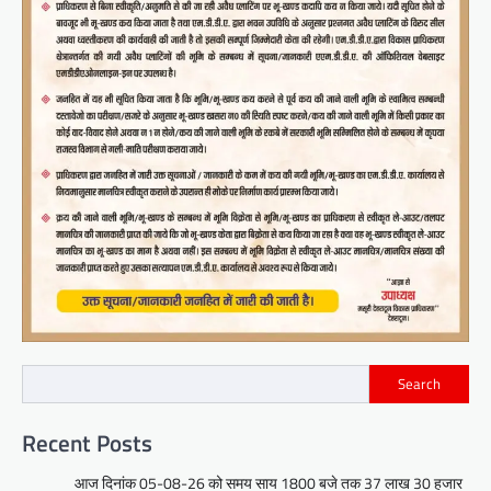
Search
Recent Posts
आज दिनांक 05-08-26 को समय साय 1800 बजे तक 37 लाख 30 हजार