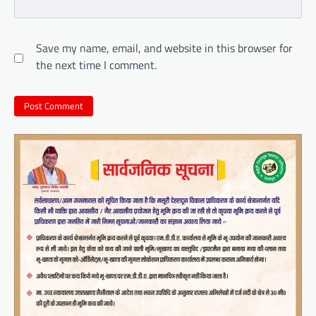
Save my name, email, and website in this browser for
the next time I comment.