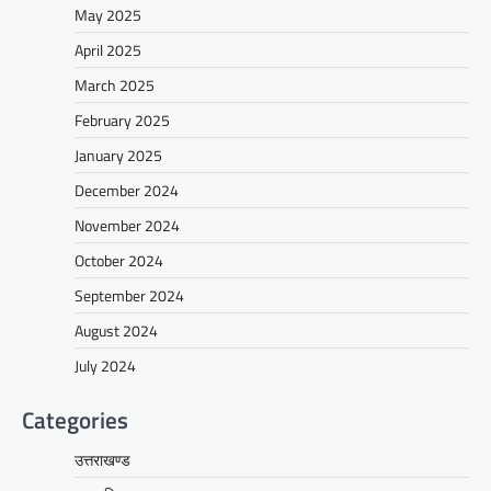
May 2025
April 2025
March 2025
February 2025
January 2025
December 2024
November 2024
October 2024
September 2024
August 2024
July 2024
Categories
उत्तराखण्ड